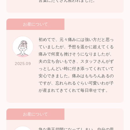
言葉にたくさん救われました。
お産について
初めてで、元々痛みには強い方だと思っ
ていましたが、予想を遥かに超えてくる
痛みで何度も挫けそうになりましたが、
夫の立ち合いもでき、スタッフさんがず
2025.09
っとしんどい時に付き添ってくれていて
安心できました。痛みはもちろんあるの
ですが、忘れられるぐらい可愛いわが子
が産まれてきてくれて毎日幸せです。
お産について
急な帝王切開になってしまい、自分の思