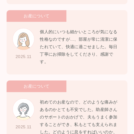
お産について
個人的にいつも細かいところが気になる
性格なのですが…、部屋が常に清潔に保
たれていて、快適に過ごせました。毎日
丁寧にお掃除をしてくださり、感謝で
2025.11
す。
お産について
初めてのお産なので、どのような痛みが
あるのかとても不安でした。助産師さん
のサポートのおかげで、夫もうまく参加
することができ、私もとても支えられま
2025.11
した。どのように息をすればいいのか、