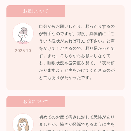
お産について
自分からお願いしたり、頼ったりするの
が苦手なのですが、都度、具体的に「こ
ういう症状があれば呼んで下さい」と声
をかけてくださるので、頼り易かったで
2025.10
す。また、こちらからお願いしなくて
も、睡眠状況や疲労度を見て、「夜間預
かりますよ」と声をかけてくださるのが
とてもありがたかったです。
お産について
初めてのお産で痛みに対して恐怖があり
ましたが、怖さが軽減できるように声を