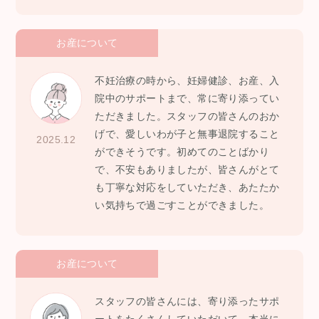
お産について
不妊治療の時から、妊婦健診、お産、入
院中のサポートまで、常に寄り添ってい
ただきました。スタッフの皆さんのおか
げで、愛しいわが子と無事退院すること
2025.12
ができそうです。初めてのことばかり
で、不安もありましたが、皆さんがとて
も丁寧な対応をしていただき、あたたか
い気持ちで過ごすことができました。
お産について
スタッフの皆さんには、寄り添ったサポ