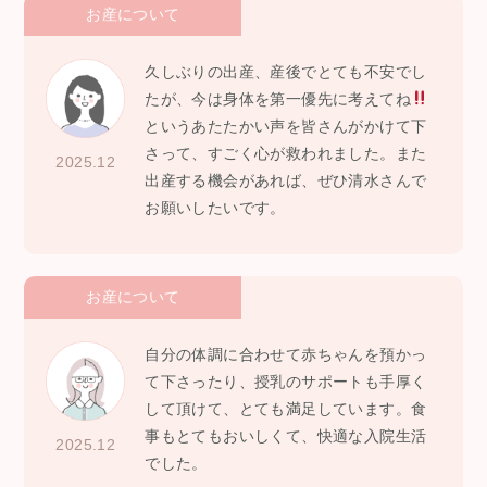
お産について
久しぶりの出産、産後でとても不安でし
たが、今は身体を第一優先に考えてね
というあたたかい声を皆さんがかけて下
さって、すごく心が救われました。また
2025.12
出産する機会があれば、ぜひ清水さんで
お願いしたいです。
お産について
自分の体調に合わせて赤ちゃんを預かっ
て下さったり、授乳のサポートも手厚く
して頂けて、とても満足しています。食
事もとてもおいしくて、快適な入院生活
2025.12
でした。