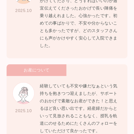
かけてくださり、どうすればいいのか適
宜伝えてくださったおかげで長い陣痛を
2025.10
乗り越えれました。心強かったです。初
めての事ばかりで、不安や分からないこ
とも多かったですが、どのスタッフさん
にも声がかけやすく安心して入院できま
した。
お産について
経験していても不安や嫌だなぁという気
持ちを抱きつつ迎えましたが、サポート
のおかげで素敵なお産ができた！と思え
るほど良い思い出です。経産婦だからと
2025.10
いって見放されることもなく、授乳を軌
道にのせるためにたくさんのフォローを
していただけて良かったです。