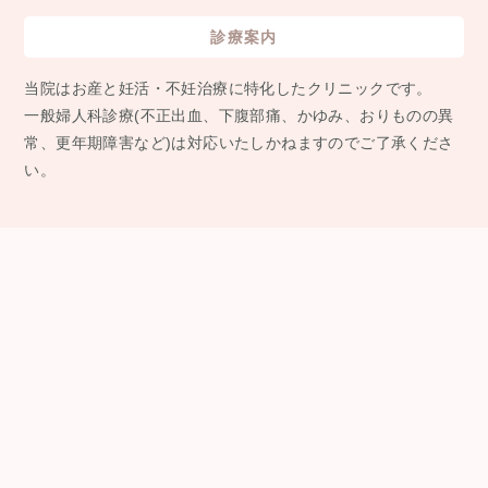
診療案内
当院はお産と妊活・不妊治療に特化したクリニックです。
⼀般婦⼈科診療(不正出⾎、下腹部痛、かゆみ、おりものの異
常、更年期障害など)は対応いたしかねますのでご了承くださ
い。