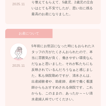
り整えてもらえて、5歳児、2歳児の立合
2025.11
いはとても不安でしたが、思い出に残る
最高のお産になりました。
お産について
5年前にお世話になった時にもおられたス
タッフの方がたくさんおられたので、本
当に雰囲気が良く、働きやすい環境なん
だなぁと思いました。それが私たちにも
2025.11
反映されているんだろうなぁと感じまし
た。私も病院勤めですが、清水さんは、
出産経験者や、助産師、産科で働く看護
師からもおすすめされる病院です。これ
からも、このままの、あったか～～い清
水産婦人科でいてください。