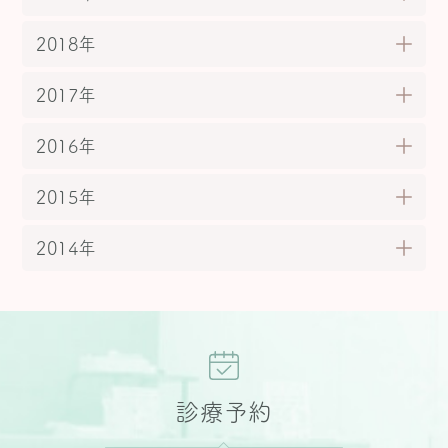
2018年
2017年
2016年
2015年
2014年
診療予約