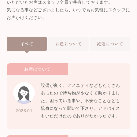
いただいたお声はスタッフ全員で共有しております。
気になる事などございましたら、いつでもお気軽にスタッフに
お声かけください。
すべて
お産について
妊活について
お産について
設備が良く、アメニティなどもたくさん
あったので持ち物が少なくて助かりまし
た。困っている事や、不安なことなども
親身になって聞いて下さり、アドバイス
2026.01
もいただけたのでありがたかったです。