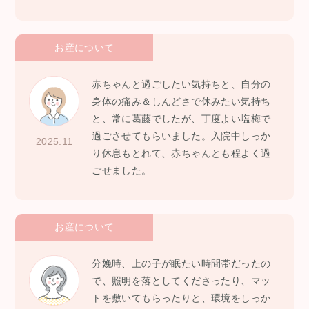
お産について
赤ちゃんと過ごしたい気持ちと、自分の
身体の痛み＆しんどさで休みたい気持ち
と、常に葛藤でしたが、丁度よい塩梅で
過ごさせてもらいました。入院中しっか
2025.11
り休息もとれて、赤ちゃんとも程よく過
ごせました。
お産について
分娩時、上の子が眠たい時間帯だったの
で、照明を落としてくださったり、マッ
トを敷いてもらったりと、環境をしっか