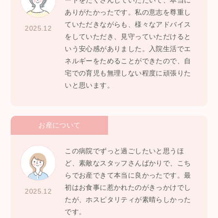
ートをたくさんしていただいて、本当に
ありがたかったです。私の意志を尊重し
ていただきながらも、様々なアドバイス
2025.12
をしていただき、見守っていただけると
いう安心感がありました。入院生活でエ
ネルギーをためることができたので、自
宅での育児も無理しない程度に頑張りた
いと思います。
お産について
この病院でずっと過ごしたいと思うほ
ど、素敵なスタッフさんばかりで、こち
らでお産できて本当に良かったです。最
初はお食事に惹かれたのがきっかけでし
2025.12
たが、ホスピタリティが素晴らしかった
です。