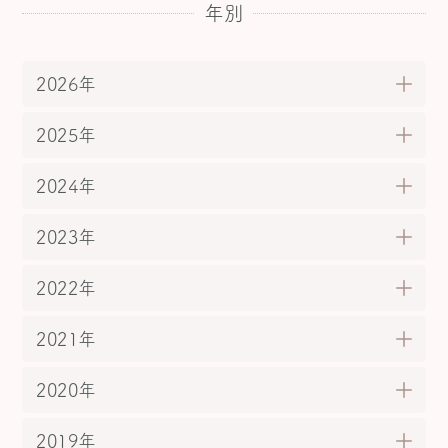
年別
ー
ジ
送
2026年
り
2025年
2024年
2023年
2022年
2021年
2020年
2019年