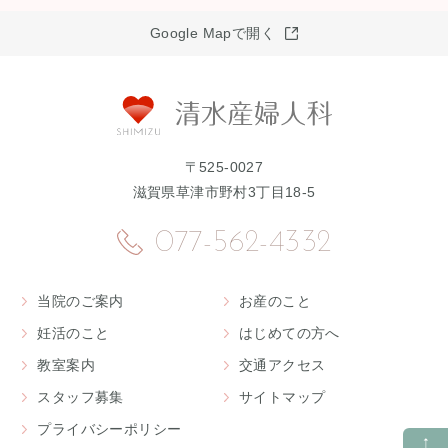
Google Mapで開く
〒525-0027
滋賀県草津市野村3丁目18-5
077-562-4332
当院のご案内
お産のこと
妊活のこと
はじめての方へ
教室案内
交通アクセス
スタッフ募集
サイトマップ
プライバシーポリシー