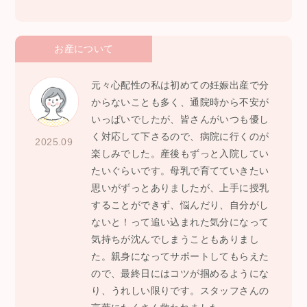
お産について
元々心配性の私は初めての妊娠出産で分
からないことも多く、通院時から不安が
いっぱいでしたが、皆さんがいつも優し
く対応して下さるので、病院に行くのが
2025.09
楽しみでした。産後もずっと入院してい
たいぐらいです。母乳で育てていきたい
思いがずっとありましたが、上手に授乳
することができず、悩んだり、自分がし
ないと！って追い込まれた気分になって
気持ちが沈んでしまうこともありまし
た。親身になってサポートしてもらえた
ので、最終日にはコツが掴めるようにな
り、うれしい限りです。スタッフさんの