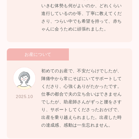
いきむ体勢も何がよいのか、どれくらい
進行しているのか等、丁寧に教えてくだ
さり、つらい中でも希望を持って、赤ち
ゃんに会うために頑張れました。
お産について
初めてのお産で、不安だらけでしたが、
陣痛中から常にそばにいてサポートして
くださり、心強くありがたかったです。
仕事の都合で夫の立ち合いはできません
2025.10
でしたが、助産師さんがずっと腰をさす
り、サポートしてくださったおかげで、
出産を乗り越えられました。出産した時
の達成感、感動は一生忘れません。