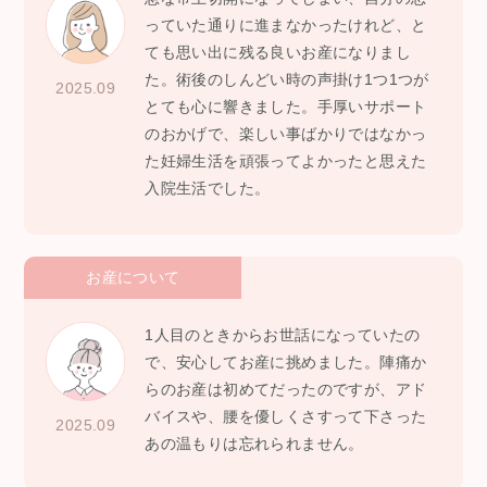
っていた通りに進まなかったけれど、と
ても思い出に残る良いお産になりまし
た。術後のしんどい時の声掛け1つ1つが
2025.09
とても心に響きました。手厚いサポート
のおかげで、楽しい事ばかりではなかっ
た妊婦生活を頑張ってよかったと思えた
入院生活でした。
お産について
1人目のときからお世話になっていたの
で、安心してお産に挑めました。陣痛か
らのお産は初めてだったのですが、アド
バイスや、腰を優しくさすって下さった
2025.09
あの温もりは忘れられません。