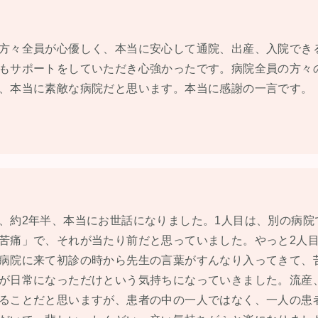
方々全員が心優しく、本当に安心して通院、出産、入院でき
もサポートをしていただき心強かったです。病院全員の方々
、本当に素敵な病院だと思います。本当に感謝の一言です。
、約2年半、本当にお世話になりました。1人目は、別の病院
苦痛」で、それが当たり前だと思っていました。やっと2人
病院に来て初診の時から先生の言葉がすんなり入ってきて、
が日常になっただけという気持ちになっていきました。流産
ることだと思いますが、患者の中の一人ではなく、一人の患