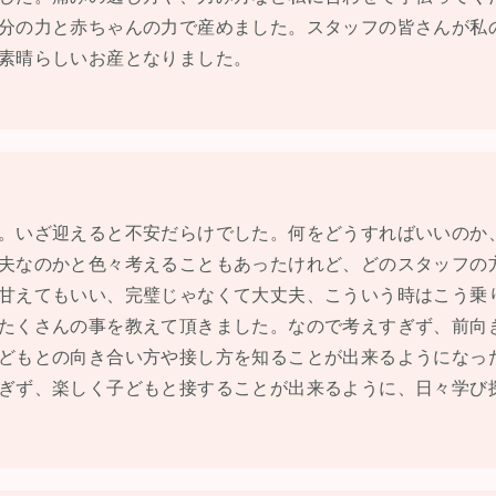
分の力と赤ちゃんの力で産めました。スタッフの皆さんが私
素晴らしいお産となりました。
。いざ迎えると不安だらけでした。何をどうすればいいのか
夫なのかと色々考えることもあったけれど、どのスタッフの
甘えてもいい、完璧じゃなくて大丈夫、こういう時はこう乗
たくさんの事を教えて頂きました。なので考えすぎず、前向
どもとの向き合い方や接し方を知ることが出来るようになっ
ぎず、楽しく子どもと接することが出来るように、日々学び