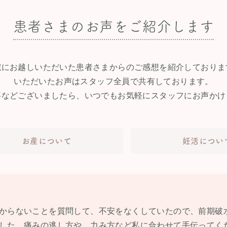
患者さまのお声をご紹介します
院にお越しいただいた患者さまからのご感想を紹介しておりま
いただいたお声はスタッフ全員で共有しております。
事などございましたら、いつでもお気軽にスタッフにお声かけ
お産について
妊活につい
からないことを質問して、不安をなくしていたので、前期破
した。痛みの逃し方や、力み方など私に合わせて手伝ってく