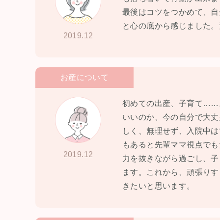
最後はコツをつかめて、自
と心の底から感じました。
2019.12
お産について
初めての出産、子育て……
いいのか、今の自分で大丈
しく、無理せず、入院中は
もあると先輩ママ視点でも
2019.12
力を抜きながら過ごし、子
ます。これから、頑張りす
きたいと思います。