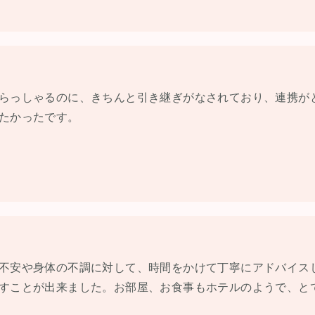
らっしゃるのに、きちんと引き継ぎがなされており、連携が
たかったです。
不安や身体の不調に対して、時間をかけて丁寧にアドバイス
すことが出来ました。お部屋、お食事もホテルのようで、と