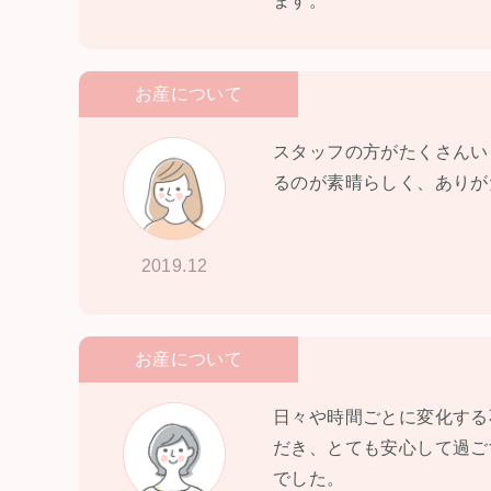
ます。
お産について
スタッフの方がたくさんい
るのが素晴らしく、ありが
2019.12
お産について
日々や時間ごとに変化する
だき、とても安心して過ご
でした。