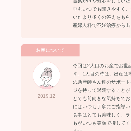
言葉かけや対応をしていた
中もいつでも聞きやすく、
いたより多くの答えをもら
産婦人科で不妊治療から出
お産について
今回は2人目のお産でお世
す。1人目の時は、出産は
の助産師さん達のサポート
ジを持って退院することが
2019.12
とても前向きな気持ちでお
にはいつも丁寧にご指導い
食事はとても美味しく、ラ
もがいつも笑顔で接してく