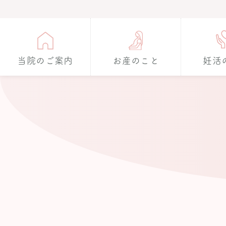
当院のご案内
お産のこと
妊活