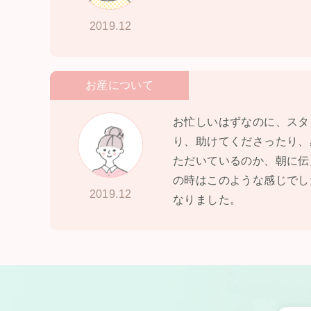
2019.12
お産について
お忙しいはずなのに、スタ
り、助けてくださったり、
ただいているのか、朝に伝
の時はこのような感じでし
2019.12
なりました。