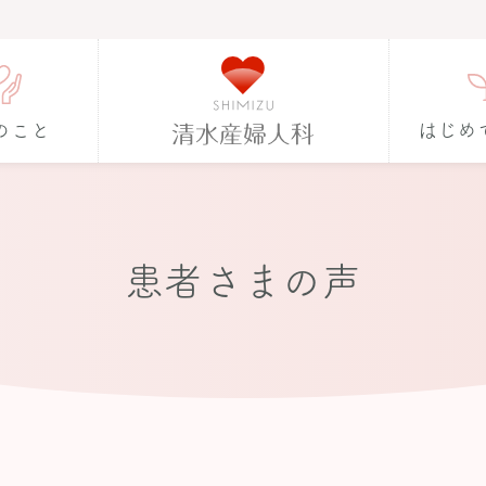
のこと
はじめ
患者さまの声