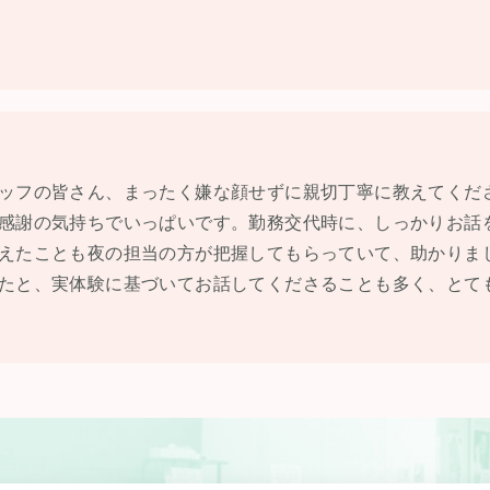
ッフの皆さん、まったく嫌な顔せずに親切丁寧に教えてくだ
感謝の気持ちでいっぱいです。勤務交代時に、しっかりお話
えたことも夜の担当の方が把握してもらっていて、助かりま
たと、実体験に基づいてお話してくださることも多く、とて