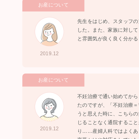
お産について
先生をはじめ、スタッフの
した。また、家族に対して
と雰囲気が良く良く分かる
2019.12
お産について
不妊治療で通い始めてから
たのですが、「不妊治療＝
うと思えた時に、こちらの
じることなく通院すること
2019.12
り……産婦人科ではよくあ