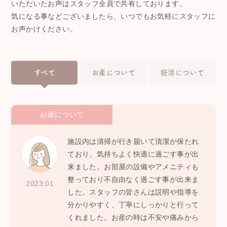
いただいたお声はスタッフ全員で共有しております。
気になる事などございましたら、いつでもお気軽にスタッフに
お声かけください。
すべて
お産について
妊活について
お産について
施設内は清掃が行き届いて清潔が保たれ
ており、気持ちよく快適に過ごす事が出
来ました。お部屋の設備やアメニティも
整っており不自由なく過ごす事が出来ま
2023.01
した。スタッフの皆さんは説明や指導を
分かりやすく、丁寧にしっかりと行って
くれました。お産の時は不安や痛みから