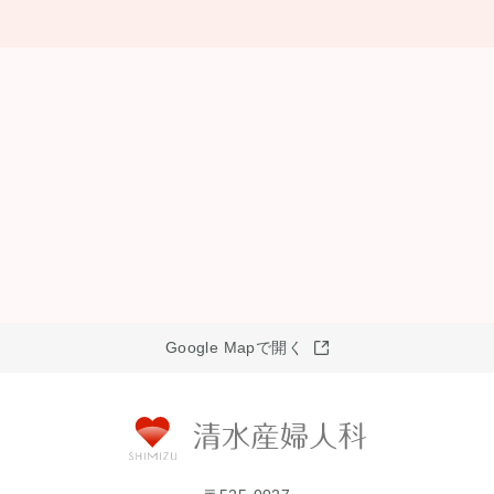
Google Mapで開く