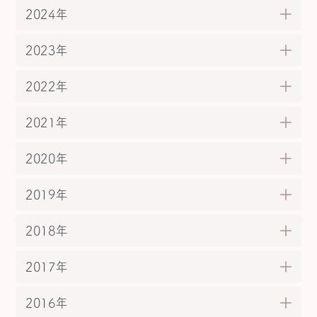
2024年
2023年
2022年
2021年
2020年
2019年
2018年
2017年
2016年