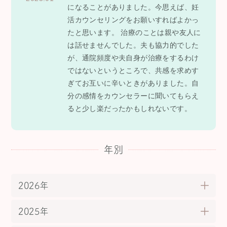
になることがありました。今思えば、妊
活カウンセリングをお願いすればよかっ
たと思います。 治療のことは親や友人に
は話せませんでした。夫も協力的でした
が、通院頻度や夫自身が治療をするわけ
ではないというところで、共感を求めす
ぎてお互いに辛いときがありました。自
分の感情をカウンセラーに聞いてもらえ
ると少し楽だったかもしれないです。
年別
2026年
2025年