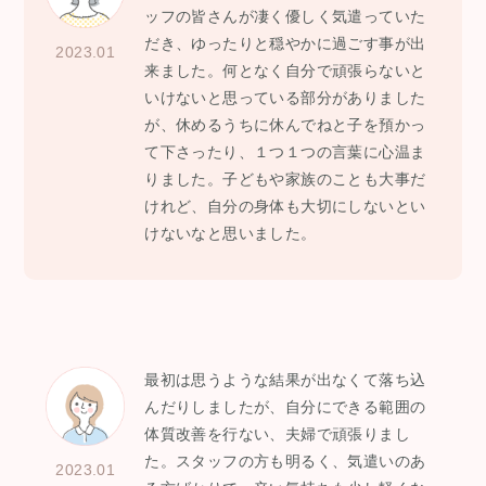
ッフの皆さんが凄く優しく気遣っていた
だき、ゆったりと穏やかに過ごす事が出
2023.01
来ました。何となく自分で頑張らないと
いけないと思っている部分がありました
が、休めるうちに休んでねと子を預かっ
て下さったり、１つ１つの言葉に心温ま
りました。子どもや家族のことも大事だ
けれど、自分の身体も大切にしないとい
けないなと思いました。
最初は思うような結果が出なくて落ち込
んだりしましたが、自分にできる範囲の
体質改善を行ない、夫婦で頑張りまし
た。スタッフの方も明るく、気遣いのあ
2023.01