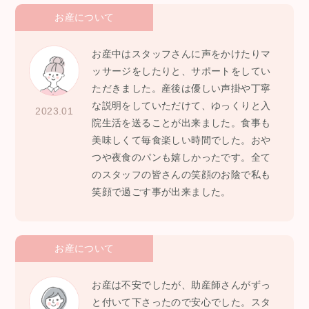
お産について
お産中はスタッフさんに声をかけたりマ
ッサージをしたりと、サポートをしてい
ただきました。産後は優しい声掛や丁寧
な説明をしていただけて、ゆっくりと入
2023.01
院生活を送ることが出来ました。食事も
美味しくて毎食楽しい時間でした。おや
つや夜食のパンも嬉しかったです。全て
のスタッフの皆さんの笑顔のお陰で私も
笑顔で過ごす事が出来ました。
お産について
お産は不安でしたが、助産師さんがずっ
と付いて下さったので安心でした。スタ