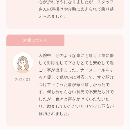
心が折れそうになりましたが、スタッフ
さんの声掛けや介助に支えられて乗り越
えられました。
お産について
入院中、どのような事にも凄く丁寧に優
しく対応をして下さりとても安心して過
ごす事が出来ました。ナースコールをす
ると優しく穏やかに対応して、すぐ駆け
2023.01
つけて下さった事が毎回嬉しかったで
す。何も分からない育児で不安だらけで
したが、色々と声をかけていただいた
り、励ましていただいたりで少し不安が
解消されました。