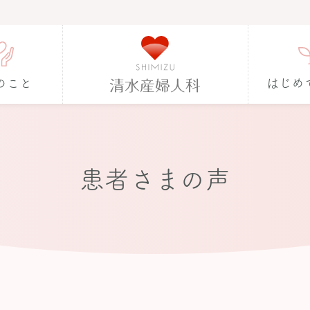
のこと
はじめ
患者さまの声