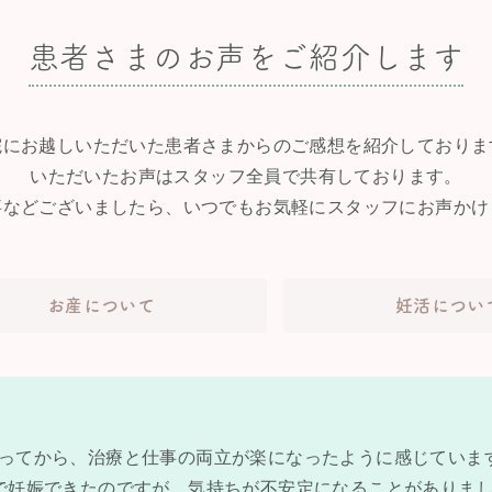
患者さまのお声をご紹介します
院にお越しいただいた患者さまからのご感想を紹介しておりま
いただいたお声はスタッフ全員で共有しております。
事などございましたら、いつでもお気軽にスタッフにお声かけ
お産について
妊活につい
ってから、治療と仕事の両立が楽になったように感じています
で妊娠できたのですが、気持ちが不安定になることがありま