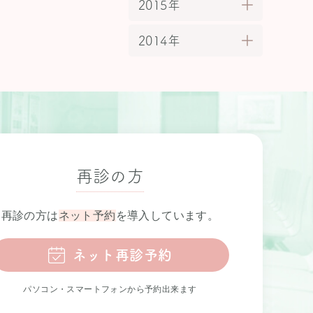
2015年
2014年
再診の方
再診の方は
ネット予約
を導入しています。
ネット再診予約
パソコン・スマートフォンから予約出来ます