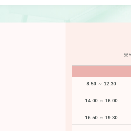
※
8:50 ～ 12:30
14:00 ～ 16:00
16:50 ～ 19:30