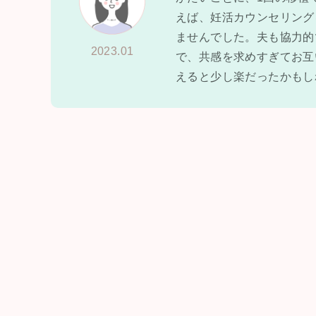
えば、妊活カウンセリング
ませんでした。夫も協力的
2023.01
で、共感を求めすぎてお互
えると少し楽だったかもし