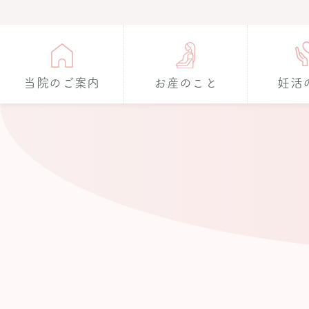
当院のご案内
お産のこと
妊活