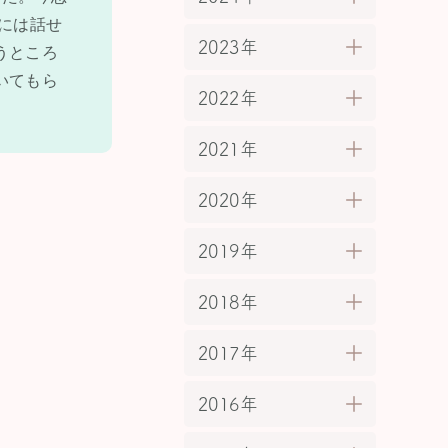
には話せ
2023年
うところ
いてもら
2022年
2021年
2020年
2019年
2018年
2017年
2016年