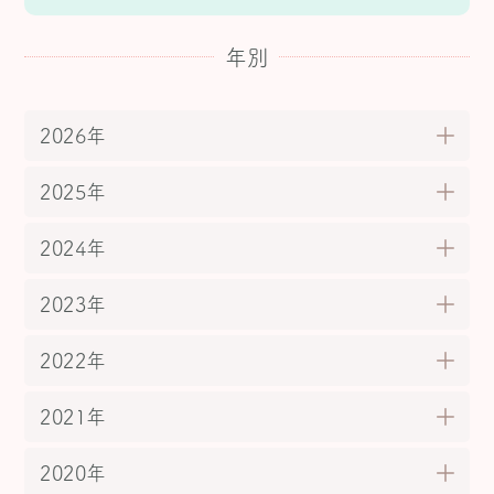
年別
2026年
2025年
2024年
2023年
2022年
2021年
2020年