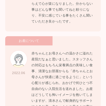
らえて心が楽になりました。分からない
事はどんな事でも聞いてねと頼りにな
り、不安に感じている事をたくさん聞い
ていただき良かったです。
お産について
赤ちゃんとお母さんへの温かさに溢れた
産院だなぁと思いました。スタッフさん
の対応はもちろん栄養満点の美味しい食
事、清潔なお部屋からも「赤ちゃんとお
2022.06
母さんが快適に過ごせるように」という
心配りが感じられ、おかげで何ひとつ不
自由のない入院生活を送れました。お産
はどうしても怖いイメージを抱いてしま
いますが、清水さんで献身的なサポート