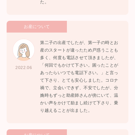
た。
お産について
第二子の出産でしたが、第一子の時とお
産のスタートが違ったため戸惑うことも
多く、何度も電話させて頂きましたが、
「何回でもかけて下さい。困ったことが
2022.06
あったらいつでも電話下さい。」と言っ
て下さり、とても安心しました。コロナ
禍で、立会いできず、不安でしたが、分
娩時もずっと助産師さんが傍にいて、温
かい声をかけて励まし続けて下さり、乗
り越えることが出ました。