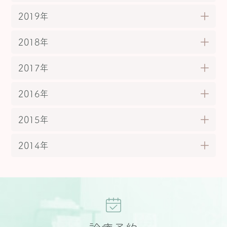
2019年
2018年
2017年
2016年
2015年
2014年