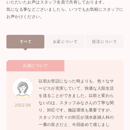
いただいたお声はスタッフ全員で共有しております。
気になる事などございましたら、いつでもお気軽にスタッフに
お声かけください。
すべて
お産について
妊活について
お産について
以前お世話になった時よりも、色々なサ
ービスが充実していて、快適な入院生活
を送ることができました。以前と変わら
ないのは、スタッフみなさんの丁寧な関
2022.06
り、対応です。施設環境も重要ですが、
スタッフの方々の対応が清水産婦人科の
一番の良さだと、今回改めて感じまし