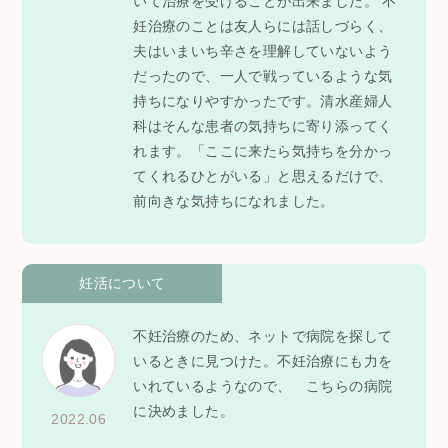
いて治療を受けることが出来ました。 不
妊治療のことは友人らには話しづらく、
夫はいまいち辛さを理解していないよう
だったので、一人で戦っているような気
持ちになりやすかったです。清水産婦人
科はそんな患者の気持ちに寄り添ってく
れます。「ここに来たら気持ちを分かっ
てくれるひとがいる」と思えるだけで、
前向きな気持ちになれました。
妊活について
不妊治療のため、ネットで病院を探して
いるときに見つけた。不妊治療にも力を
いれているようなので、 こちらの病院
に決めました。
2022.06