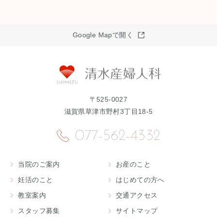
Google Mapで開く
〒525-0027
滋賀県草津市野村3丁目18-5
077-562-4332
当院のご案内
お産のこと
妊活のこと
はじめての方へ
教室案内
交通アクセス
スタッフ募集
サイトマップ