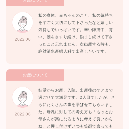
お産について
私の身体、赤ちゃんのこと、私の気持ち
をすごく大切にして下さったなと嬉しい
気持ちでいっぱいです。辛い陣痛中、背
中、腰をさすり続け、励まし続けて下さ
2022.06
ったこと忘れません。次出産する時も、
絶対清水産婦人科で出産したいです。
お産について
妊活からお産、入院、出産後のケアまで
過ごせて大満足です。2人目でしたが、さ
らにたくさんの事を学ばせてもらいまし
た。母乳に対しての考え方も「もっとお
2022.06
母さんが楽になるように考えて良いから
ね」と押し付けずいつも笑顔で言っても