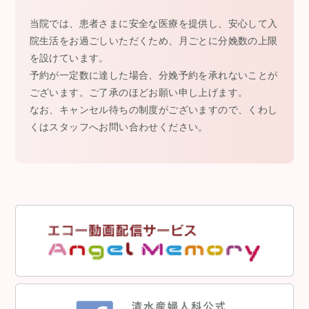
当院では、患者さまに安全な医療を提供し、安心して入
院生活をお過ごしいただくため、月ごとに分娩数の上限
を設けています。
予約が一定数に達した場合、分娩予約を承れないことが
ございます。ご了承のほどお願い申し上げます。
なお、キャンセル待ちの制度がございますので、くわし
くはスタッフへお問い合わせください。