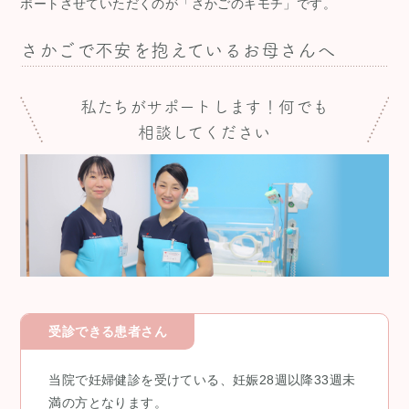
ポートさせていただくのが「さかごのキモチ」です。
さかごで不安を抱えているお母さんへ
私たちがサポートします！何でも
相談してください
受診できる患者さん
当院で妊婦健診を受けている、妊娠28週以降33週未
満の方となります。