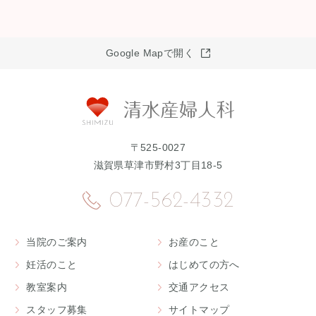
Google Mapで開く
〒525-0027
滋賀県草津市野村3丁目18-5
077-562-4332
当院のご案内
お産のこと
妊活のこと
はじめての方へ
教室案内
交通アクセス
スタッフ募集
サイトマップ