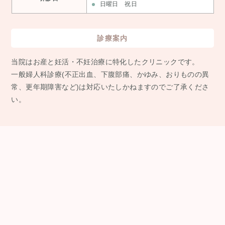
日曜日 祝日
診療案内
当院はお産と妊活・不妊治療に特化したクリニックです。
⼀般婦⼈科診療(不正出⾎、下腹部痛、かゆみ、おりものの異
常、更年期障害など)は対応いたしかねますのでご了承くださ
い。