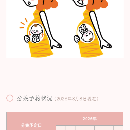
分娩予約状況
(2026年8月8日現在)
2026年
分娩予定日