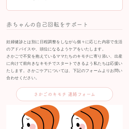
赤ちゃんの自己回転をサポート
妊婦健診とは別に日程調整をしながら個々に応じた内容で生活
のアドバイスや、頭位になるようケアをいたします。
さかごで不安を抱えているママたちのキモチに寄り添い、出産
に向けて前向きなキモチでスタートできるよう私たちは応援い
たします。さかごケアについては、下記のフォームよりお問い
合わせください。
さかごのキモチ 連絡フォーム