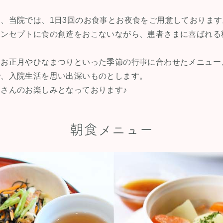
、当院では、1日3回のお食事とお夜食をご用意しております
コンセプトに食の創造をおこないながら、患者さまに喜ばれる
、お正月やひなまつりといった季節の行事に合わせたメニュー
で、入院生活を思い出深いものとします。
さんのお楽しみとなっております♪
朝食メニュー