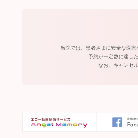
当院では、患者さまに安全な医療
予約が一定数に達し
なお、キャンセ