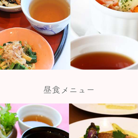
昼食メニュー