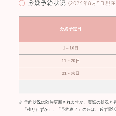
分娩予約状況
(2026年8月5日現在
分娩予定日
1～10日
11～20日
21～末日
※ 予約状況は随時更新されますが、実際の状況と
「残りわずか」、「予約終了」の時は、必ず電