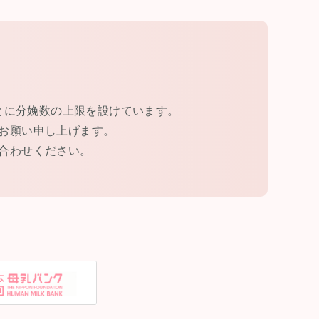
とに分娩数の上限を設けています。
お願い申し上げます。
合わせください。