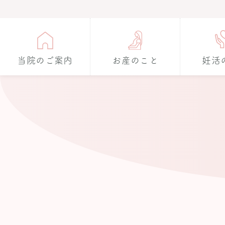
当院のご案内
お産のこと
妊活