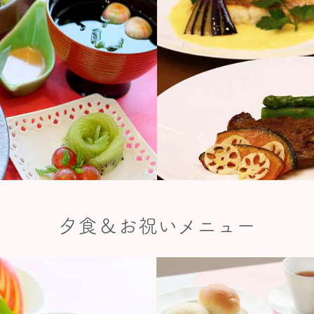
夕食＆お祝いメニュー