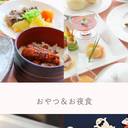
おやつ＆お夜食