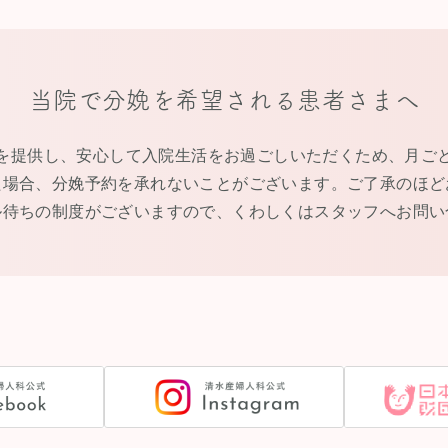
当院で分娩を希望される患者さまへ
を提供し、安心して入院生活をお過ごしいただくため、月ご
た場合、分娩予約を承れないことがございます。ご了承のほど
ル待ちの制度がございますので、くわしくはスタッフへお問い