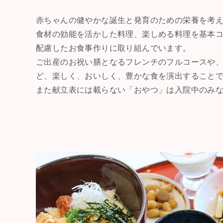
赤ちゃんの健やかな誕生と発育のための栄養を考え
食材の効能を活かした料理、楽しめる料理を基本
配慮したお食事作りに取り組んでいます。
ご出産のお祝い膳となるフレンチのフルコースや
ど、楽しく、おいしく、豊かな食を演出すること
また献立表には載らない「おやつ」は入院中のみな