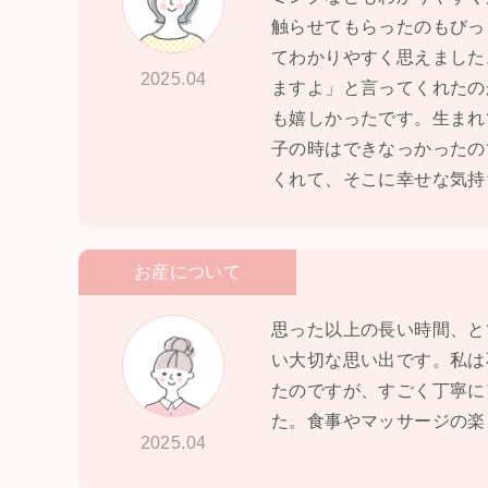
触らせてもらったのもびっ
てわかりやすく思えました
2025.04
ますよ」と言ってくれたの
も嬉しかったです。生まれ
子の時はできなっかったの
くれて、そこに幸せな気持
お産について
思った以上の長い時間、と
い大切な思い出です。私は
たのですが、すごく丁寧に
た。食事やマッサージの楽
2025.04