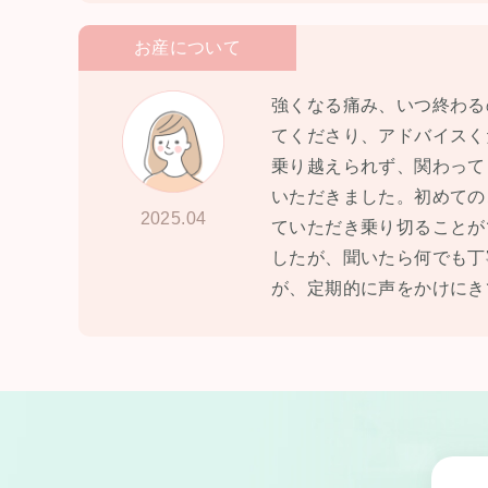
お産について
強くなる痛み、いつ終わる
てくださり、アドバイスく
乗り越えられず、関わって
いただきました。初めての
2025.04
ていただき乗り切ることが
したが、聞いたら何でも丁
が、定期的に声をかけにき