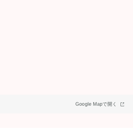
Google Mapで開く