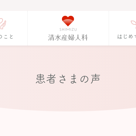
のこと
はじめ
患者さまの声