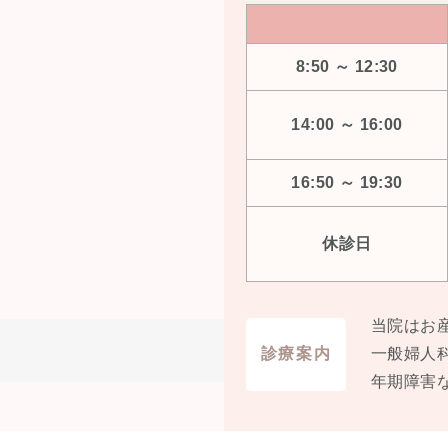
8:50 ～ 12:30
14:00 ～ 16:00
16:50 ～ 19:30
休診日
当院はお
診療案内
⼀般婦⼈
年期障害