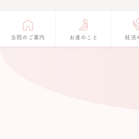
当院のご案内
お産のこと
妊活