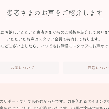
患者さまのお声をご紹介します
院にお越しいただいた患者さまからのご感想を紹介しておりま
いただいたお声はスタッフ全員で共有しております。
事などございましたら、いつでもお気軽にスタッフにお声かけ
お産について
妊活につい
のサポートでとても心強かったです。力を入れるタイミング
声をかけていただいて心強かったです。出産の途中の赤ちゃ