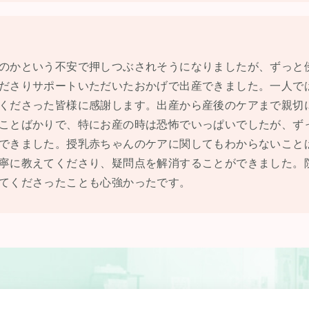
のかという不安で押しつぶされそうになりましたが、ずっと
ださりサポートいただいたおかげで出産できました。一人で
くださった皆様に感謝します。出産から産後のケアまで親切
ことばかりで、特にお産の時は恐怖でいっぱいでしたが、ず
できました。授乳赤ちゃんのケアに関してもわからないこと
寧に教えてくださり、疑問点を解消することができました。
てくださったことも心強かったです。