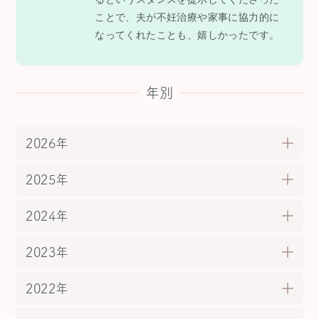
ことで、夫が不妊治療や家事に協力的に
なってくれたことも、嬉しかったです。
年別
2026年
2025年
2024年
2023年
2022年