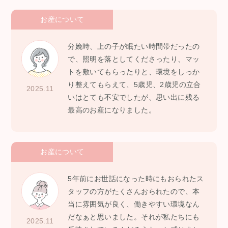
お産について
分娩時、上の子が眠たい時間帯だったの
で、照明を落としてくださったり、マッ
トを敷いてもらったりと、環境をしっか
り整えてもらえて、5歳児、2歳児の立合
2025.11
いはとても不安でしたが、思い出に残る
最高のお産になりました。
お産について
5年前にお世話になった時にもおられたス
タッフの方がたくさんおられたので、本
当に雰囲気が良く、働きやすい環境なん
だなぁと思いました。それが私たちにも
2025.11