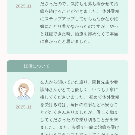
ださったので、気持ちを落ち着かせて治
2025.11
療を続けることができました。 体外受精
にステップアップしてからもなかなか妊
娠にたどり着かなかったのですが、やっ
と妊娠できた時、治療を諦めなくて本当
に良かったと思いました。
妊活について
友人から聞いていた通り、院長先生や看
護師さんがとても優しく、いつも丁寧に
接してくださいました。 初めて体外受精
を受ける時は、毎日の注射など不安なこ
2025.11
とがたくさんありましたが、優しく励ま
してくださったので乗り切ることが出来
ました。 また、夫婦で一緒に治療を受け
るというスタンスを提示してくださった