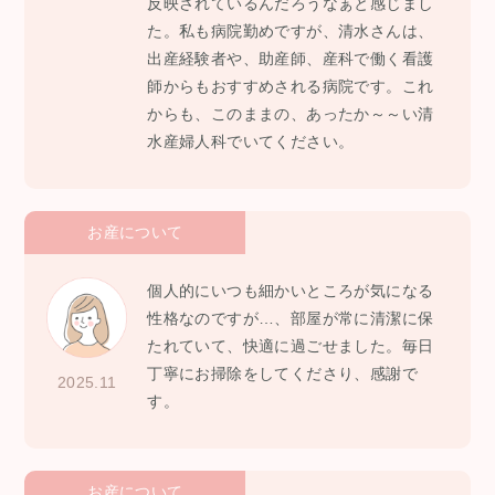
反映されているんだろうなぁと感じまし
た。私も病院勤めですが、清水さんは、
出産経験者や、助産師、産科で働く看護
師からもおすすめされる病院です。これ
からも、このままの、あったか～～い清
水産婦人科でいてください。
お産について
個人的にいつも細かいところが気になる
性格なのですが…、部屋が常に清潔に保
たれていて、快適に過ごせました。毎日
丁寧にお掃除をしてくださり、感謝で
2025.11
す。
お産について