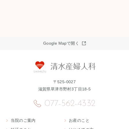
Google Mapで開く
〒525-0027
滋賀県草津市野村3丁目18-5
077-562-4332
当院のご案内
お産のこと