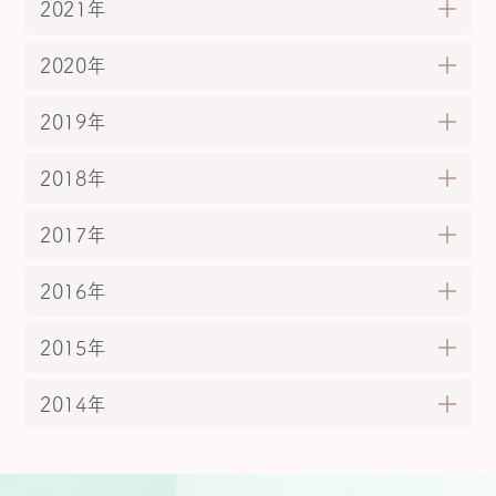
2021年
2020年
2019年
2018年
2017年
2016年
2015年
2014年