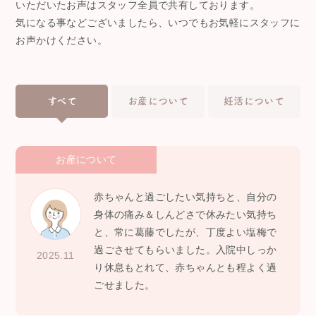
いただいたお声はスタッフ全員で共有しております。
気になる事などございましたら、いつでもお気軽にスタッフに
お声かけください。
すべて
お産について
妊活について
お産について
赤ちゃんと過ごしたい気持ちと、自分の
身体の痛み＆しんどさで休みたい気持ち
と、常に葛藤でしたが、丁度よい塩梅で
過ごさせてもらいました。入院中しっか
2025.11
り休息もとれて、赤ちゃんとも程よく過
ごせました。