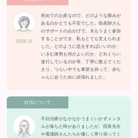
初めてのお産なので、どのような痛みが
あるのかとても不安でした。助産師さん
のサポートのおかげで、夫もうまく参加
することができ、私もとても支えられま
2025.11
した。どのように息をすればいいのか、
いきむ体勢も何がよいのか、どれくらい
進行しているのか等、丁寧に教えてくだ
さり、つらい中でも希望を持って、赤ち
ゃんに会うために頑張れました。
妊活について
不妊治療がなかなかうまくいかずメンタ
ルが落ちた時がありましたが、院長先生
や看護師さんたちが優しく寄り添ってく