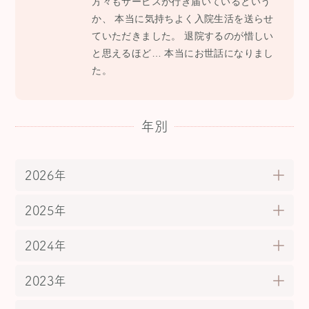
方々もサービスが行き届いているという
か、 本当に気持ちよく入院生活を送らせ
ていただきました。 退院するのが惜しい
と思えるほど… 本当にお世話になりまし
た。
年別
2026年
2025年
2024年
2023年