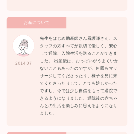
お産について
先生をはじめ助産師さん看護師さん、ス
タッフの方すべてが親切で優しく、安心
して通院、入院生活を送ることができま
した。 出産後は、おっぱいがうまくいか
2014.07
ないこともあったのですが、何回もマッ
サージしてくださったり、様子を見に来
てくださったりして、とても嬉しかった
ですし、今では少し自信をもって退院で
きるようになりました。退院後の赤ちゃ
んとの生活を楽しみに思えるようになり
ました。