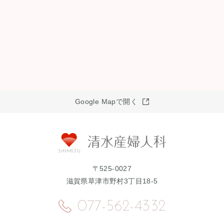
Google Mapで開く
〒525-0027
滋賀県草津市野村3丁目18-5
077-562-4332