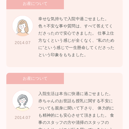
お産について
幸せな気持ちで入院中過ごせました。
色々不安な事や質問は、すべて答えてく
ださったので安心できました。 仕事上仕
方なくという感じが全くなく、“私のため
2014.07
に”という感じで一生懸命してくださった
という印象をもちました。
お産について
入院生活は本当に快適に過ごせました。
赤ちゃんのお世話も授乳に関する不安に
ついても親身に聞いて下さり、 体力的に
も精神的にも安心させて頂きました。 食
2014.07
事のスタッフの方や清掃のスタッフの