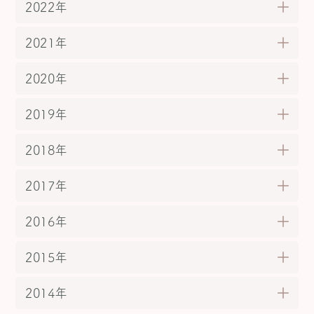
2022年
2021年
2020年
2019年
2018年
2017年
2016年
2015年
2014年