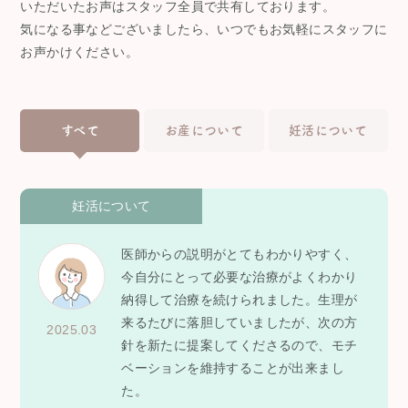
いただいたお声はスタッフ全員で共有しております。
気になる事などございましたら、いつでもお気軽にスタッフに
お声かけください。
すべて
お産について
妊活について
妊活について
医師からの説明がとてもわかりやすく、
今自分にとって必要な治療がよくわかり
納得して治療を続けられました。生理が
来るたびに落胆していましたが、次の方
2025.03
針を新たに提案してくださるので、モチ
ベーションを維持することが出来まし
た。