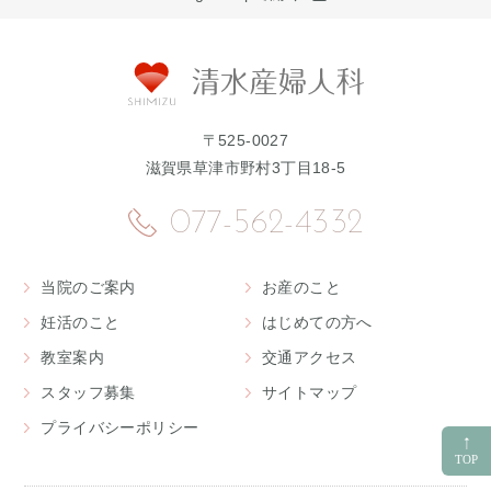
〒525-0027
滋賀県草津市野村3丁目18-5
077-562-4332
当院のご案内
お産のこと
妊活のこと
はじめての方へ
教室案内
交通アクセス
スタッフ募集
サイトマップ
プライバシーポリシー