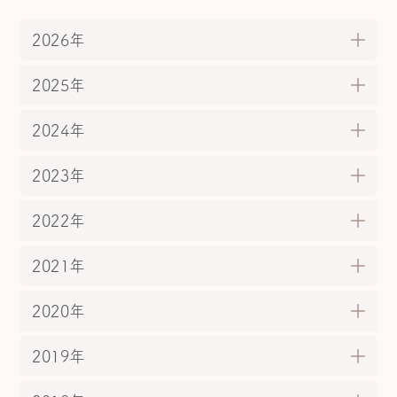
2026年
2025年
2024年
2023年
2022年
2021年
2020年
2019年