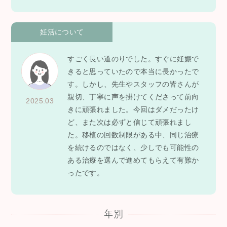
妊活について
すごく長い道のりでした。すぐに妊娠で
きると思っていたので本当に長かったで
す。しかし、先生やスタッフの皆さんが
親切、丁寧に声を掛けてくださって前向
2025.03
きに頑張れました。今回はダメだったけ
ど、また次は必ずと信じて頑張れまし
た。移植の回数制限がある中、同じ治療
を続けるのではなく、少しでも可能性の
ある治療を選んで進めてもらえて有難か
ったです。
年別