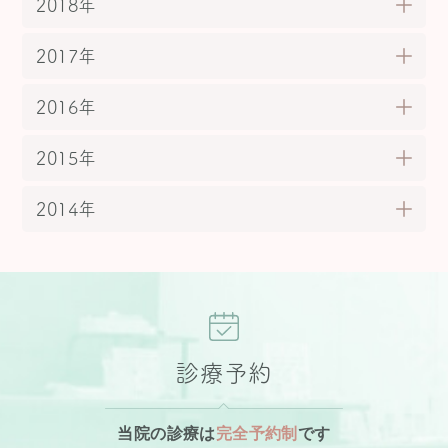
2018年
2017年
2016年
2015年
2014年
診療予約
当院の診療は
完全予約制
です