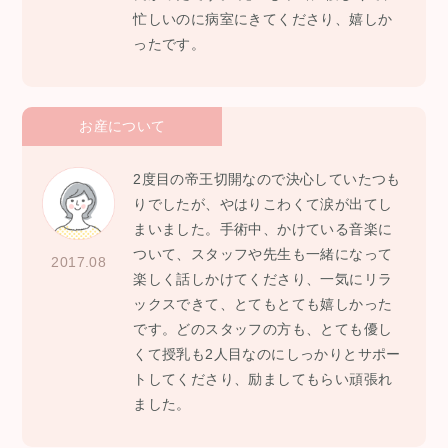
忙しいのに病室にきてくださり、嬉しか
ったです。
お産について
2度目の帝王切開なので決心していたつも
りでしたが、やはりこわくて涙が出てし
まいました。手術中、かけている音楽に
ついて、スタッフや先生も一緒になって
2017.08
楽しく話しかけてくださり、一気にリラ
ックスできて、とてもとても嬉しかった
です。どのスタッフの方も、とても優し
くて授乳も2人目なのにしっかりとサポー
トしてくださり、励ましてもらい頑張れ
ました。