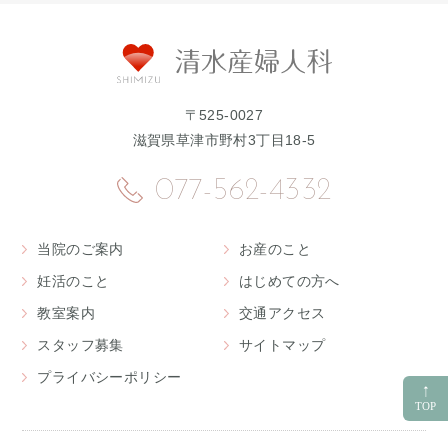
〒525-0027
滋賀県草津市野村3丁目18-5
077-562-4332
当院のご案内
お産のこと
妊活のこと
はじめての方へ
教室案内
交通アクセス
スタッフ募集
サイトマップ
プライバシーポリシー