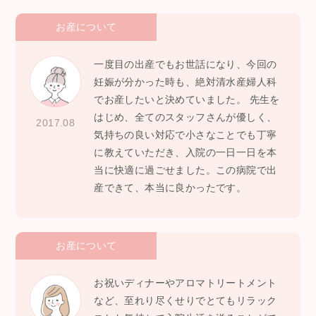
お産について
一度目の出産でもお世話になり、今回の
妊娠が分かった時も、絶対清水産婦人科
でお産したいと決めていました。 先生を
はじめ、全てのスタッフさんが優しく、
2017.08
気持ちの良い対応で小さなことでも丁寧
に教えていただき、入院の一日一日を本
当に快適に過ごせました。この病院で出
産できて、本当に良かったです。
お産について
お祝いディナーやアロマトリートメント
など、至れり尽くせりでとてもリラック