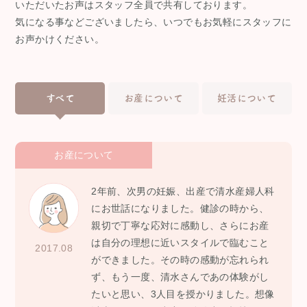
いただいたお声はスタッフ全員で共有しております。
気になる事などございましたら、いつでもお気軽にスタッフに
お声かけください。
すべて
お産について
妊活について
お産について
2年前、次男の妊娠、出産で清水産婦人科
にお世話になりました。健診の時から、
親切で丁寧な応対に感動し、さらにお産
は自分の理想に近いスタイルで臨むこと
2017.08
ができました。その時の感動が忘れられ
ず、もう一度、清水さんであの体験がし
たいと思い、3人目を授かりました。想像