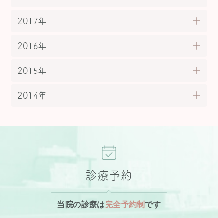
2017年
2016年
2015年
2014年
診療予約
当院の診療は
完全予約制
です