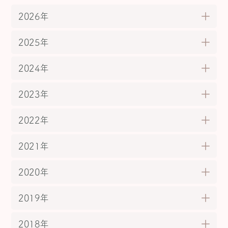
2026年
2025年
2024年
2023年
2022年
2021年
2020年
2019年
2018年