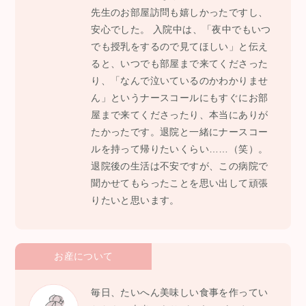
先生のお部屋訪問も嬉しかったですし、
安心でした。 入院中は、「夜中でもいつ
でも授乳をするので見てほしい」と伝え
ると、いつでも部屋まで来てくださった
り、「なんで泣いているのかわかりませ
ん」というナースコールにもすぐにお部
屋まで来てくださったり、本当にありが
たかったです。退院と一緒にナースコー
ルを持って帰りたいくらい……（笑）。
退院後の生活は不安ですが、この病院で
聞かせてもらったことを思い出して頑張
りたいと思います。
お産について
毎日、たいへん美味しい食事を作ってい