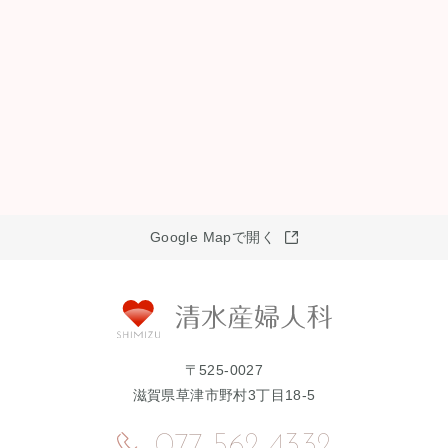
Google Mapで開く
〒525-0027
滋賀県草津市野村3丁目18-5
077-562-4332