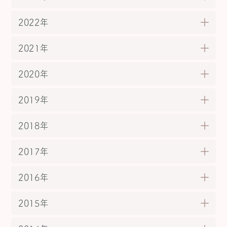
2022年
2021年
2020年
2019年
2018年
2017年
2016年
2015年