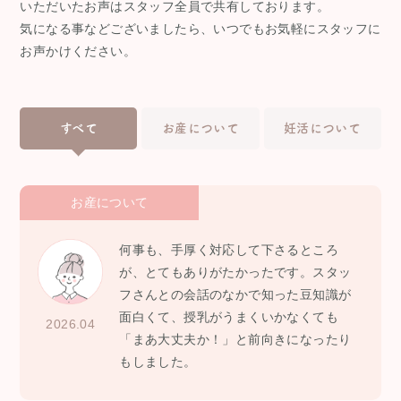
いただいたお声はスタッフ全員で共有しております。
気になる事などございましたら、いつでもお気軽にスタッフに
お声かけください。
すべて
お産について
妊活について
お産について
何事も、手厚く対応して下さるところ
が、とてもありがたかったです。スタッ
フさんとの会話のなかで知った豆知識が
面白くて、授乳がうまくいかなくても
2026.04
「まあ大丈夫か！」と前向きになったり
もしました。