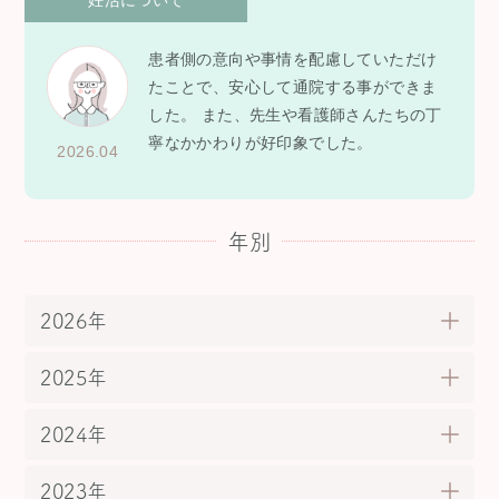
妊活について
患者側の意向や事情を配慮していただけ
たことで、安心して通院する事ができま
した。 また、先生や看護師さんたちの丁
寧なかかわりが好印象でした。
2026.04
年別
2026年
2025年
2024年
2023年