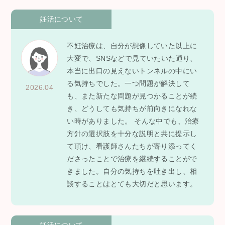
妊活について
不妊治療は、自分が想像していた以上に
大変で、SNSなどで見ていたいた通り、
本当に出口の見えないトンネルの中にい
る気持ちでした。一つ問題が解決して
2026.04
も、また新たな問題が見つかることが続
き、どうしても気持ちが前向きになれな
い時がありました。 そんな中でも、治療
方針の選択肢を十分な説明と共に提示し
て頂け、看護師さんたちが寄り添ってく
ださったことで治療を継続することがで
きました。自分の気持ちを吐き出し、相
談することはとても大切だと思います。