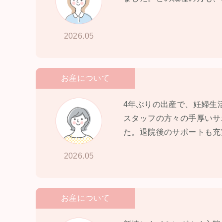
2026.05
お産について
4年ぶりの出産で、妊婦生
スタッフの方々の手厚いサ
た。退院後のサポートも充
2026.05
お産について