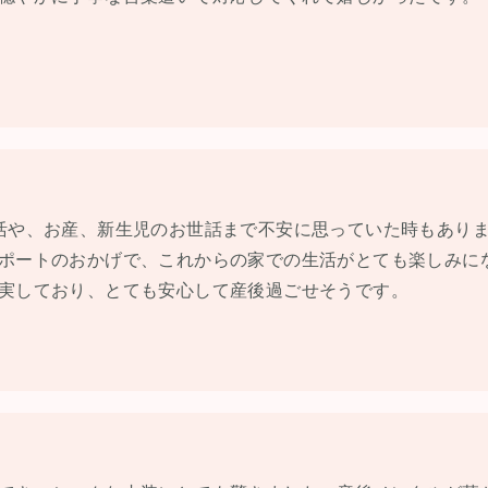
活や、お産、新生児のお世話まで不安に思っていた時もあり
ポートのおかげで、これからの家での生活がとても楽しみに
実しており、とても安心して産後過ごせそうです。