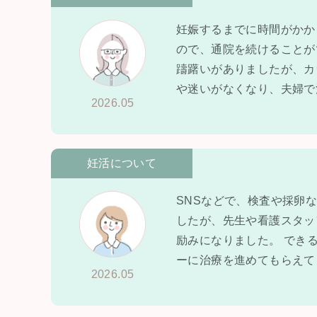
妊娠するまでに時間がかか
ので、通院を続けることが
躊躇いがありましたが、カ
や迷いがなくなり、夫婦で
2026.05
妊活について
SNSなどで、検査や採卵
したが、先生や看護スタッ
励みになりました。 でき
ーに治療を進めてもらえて
2026.05