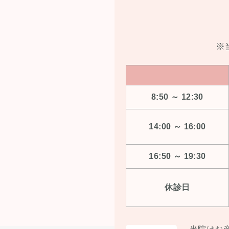
※
8:50 ～ 12:30
14:00 ～ 16:00
16:50 ～ 19:30
休診日