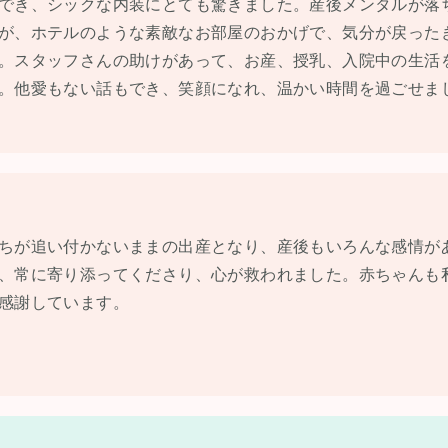
でき、シックな内装にとても驚きました。産後メンタルが落
が、ホテルのような素敵なお部屋のおかげで、気分が戻った
。スタッフさんの助けがあって、お産、授乳、入院中の生活
。他愛もない話もでき、笑顔になれ、温かい時間を過ごせま
ちが追い付かないままの出産となり、産後もいろんな感情が
、常に寄り添ってくださり、心が救われました。赤ちゃんも
感謝しています。