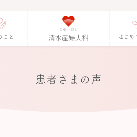
のこと
はじめ
患者さまの声