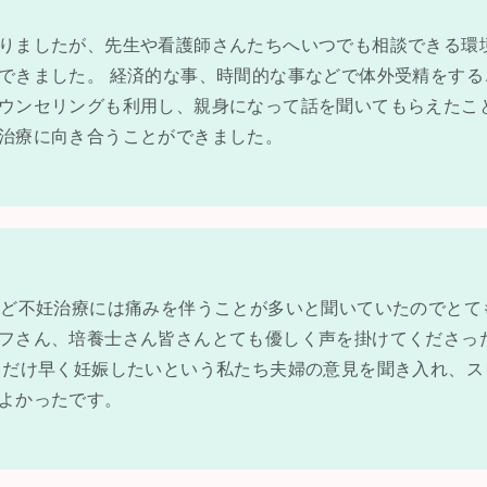
りましたが、先生や看護師さんたちへいつでも相談できる環
できました。 経済的な事、時間的な事などで体外受精をする
ウンセリングも利用し、親身になって話を聞いてもらえたこ
治療に向き合うことができました。
など不妊治療には痛みを伴うことが多いと聞いていたのでとて
フさん、培養士さん皆さんとても優しく声を掛けてくださっ
るだけ早く妊娠したいという私たち夫婦の意見を聞き入れ、ス
よかったです。