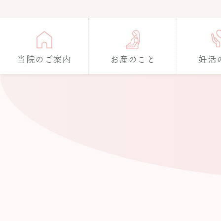
当院のご案内
お産のこと
妊活