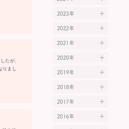
2023年
2022年
2021年
2020年
ましたが、
なりまし
2019年
2018年
2017年
2016年