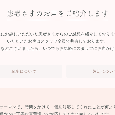
患者さまのお声をご紹介します
院にお越しいただいた患者さまからのご感想を紹介しておりま
いただいたお声はスタッフ全員で共有しております。
事などございましたら、いつでもお気軽にスタッフにお声かけ
お産について
妊活につい
ツーマンで、時間をかけて、個別対応してくれたことが何よ
穏やかに丁寧な言葉遣いで対応してくれて嬉しかったです。