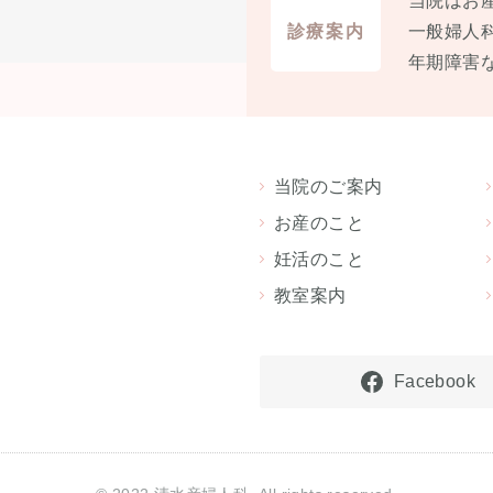
当院はお
診療案内
⼀般婦⼈
年期障害
当院のご案内
お産のこと
妊活のこと
教室案内
Facebook