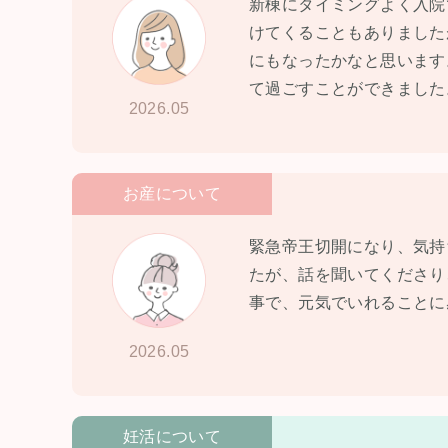
新棟にタイミングよく入院
けてくることもありました
にもなったかなと思います
て過ごすことができました
2026.05
お産について
緊急帝王切開になり、気持
たが、話を聞いてくださり
事で、元気でいれることに
2026.05
妊活について