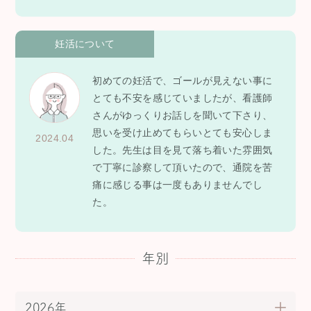
妊活について
初めての妊活で、ゴールが見えない事に
とても不安を感じていましたが、看護師
さんがゆっくりお話しを聞いて下さり、
思いを受け止めてもらいとても安心しま
2024.04
した。先生は目を見て落ち着いた雰囲気
で丁寧に診察して頂いたので、通院を苦
痛に感じる事は一度もありませんでし
た。
年別
2026年