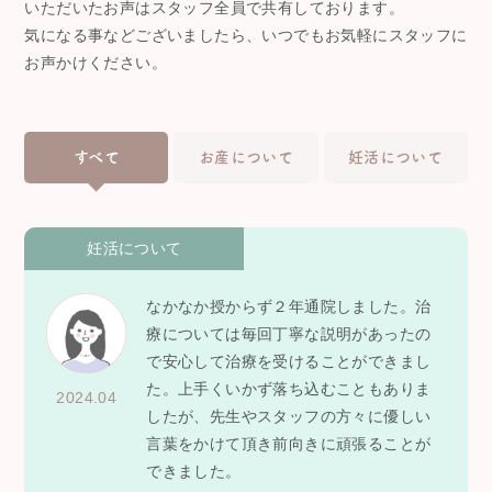
いただいたお声はスタッフ全員で共有しております。
気になる事などございましたら、いつでもお気軽にスタッフに
お声かけください。
すべて
お産について
妊活について
妊活について
なかなか授からず２年通院しました。治
療については毎回丁寧な説明があったの
で安心して治療を受けることができまし
た。上手くいかず落ち込むこともありま
2024.04
したが、先生やスタッフの方々に優しい
言葉をかけて頂き前向きに頑張ることが
できました。