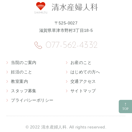
〒525-0027
滋賀県草津市野村3丁目18-5
077-562-4332
当院のご案内
お産のこと
妊活のこと
はじめての方へ
教室案内
交通アクセス
スタッフ募集
サイトマップ
プライバシーポリシー
© 2022 清水産婦人科. All rights reserved.