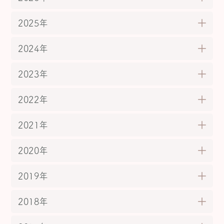
2025年
2024年
2023年
2022年
2021年
2020年
2019年
2018年