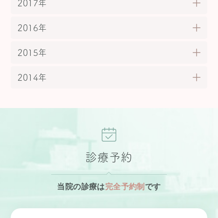
2017年
2016年
2015年
2014年
診療予約
当院の診療は
完全予約制
です