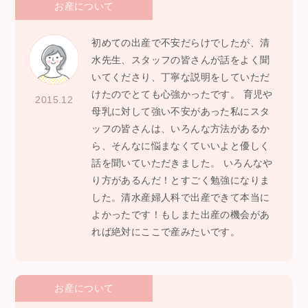
お産について
初めての出産で不安だらけでしたが、清
水先生、スタッフの皆さんが話をよく聞
いてくださり、丁寧な説明をしていただ
けたのでとても心強かったです。 育児や
2015.12
母乳に対して強い不安があった私にスタ
ッフの皆さんは、いろんな方法があるか
ら、そんなに悩まなくていいよと優しく
話を聞いていただきました。 いろんなや
り方があるんだ！とすごく勉強になりま
した。清水産婦人科で出産できて本当に
よかったです！もしまた出産の機会があ
れば絶対にここで産みたいです。
お産について