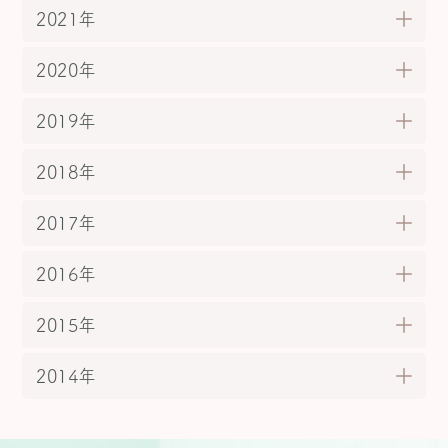
2021年
2020年
2019年
2018年
2017年
2016年
2015年
2014年