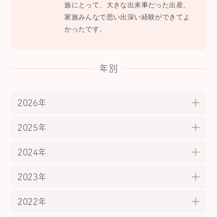
族にとって、大きな出来事だった出産、
家族みんなで思い出深い経験ができてよ
かったです。
年別
2026年
2025年
2024年
2023年
2022年