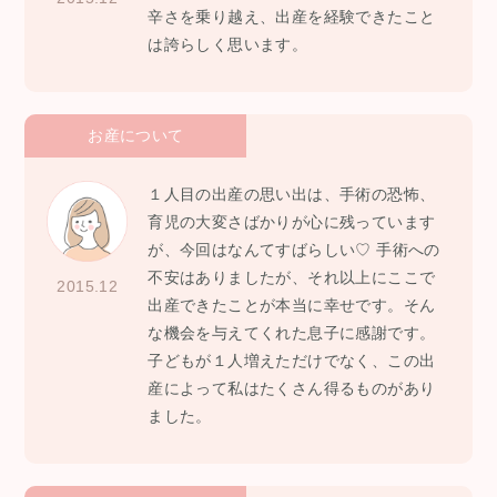
辛さを乗り越え、出産を経験できたこと
は誇らしく思います。
お産について
１人目の出産の思い出は、手術の恐怖、
育児の大変さばかりが心に残っています
が、今回はなんてすばらしい♡ 手術への
不安はありましたが、それ以上にここで
2015.12
出産できたことが本当に幸せです。そん
な機会を与えてくれた息子に感謝です。
子どもが１人増えただけでなく、この出
産によって私はたくさん得るものがあり
ました。