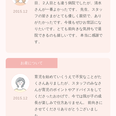
目、２人目とも違う病院でしたが、清水
さんが一番よかったです。 先生、スタッ
2015.12
フの皆さまがとても優しく親切で、あり
がたかったです。今後もぜひお世話にな
りたいです。とても前向きな気持ちで退
院できるのも嬉しいです。 本当に感謝で
す。
お産について
育児を始めていくうえで不安なことがた
くさんありましたが、スタッフのみなさ
んが育児のポイントやアドバイスをして
くださったおかげで、今では我が子の成
2015.12
長が楽しみで仕方ありません。 前向きに
させてくださりありがとうございまし
た。