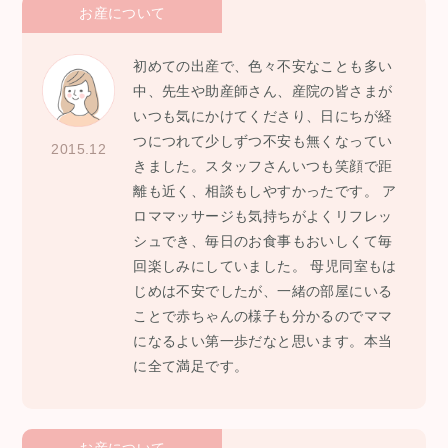
お産について
初めての出産で、色々不安なことも多い
中、先生や助産師さん、産院の皆さまが
いつも気にかけてくださり、日にちが経
つにつれて少しずつ不安も無くなってい
2015.12
きました。スタッフさんいつも笑顔で距
離も近く、相談もしやすかったです。 ア
ロママッサージも気持ちがよくリフレッ
シュでき、毎日のお食事もおいしくて毎
回楽しみにしていました。 母児同室もは
じめは不安でしたが、一緒の部屋にいる
ことで赤ちゃんの様子も分かるのでママ
になるよい第一歩だなと思います。本当
に全て満足です。