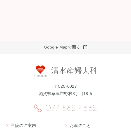
Google Mapで開く
〒525-0027
滋賀県草津市野村3丁目18-5
077-562-4332
当院のご案内
お産のこと