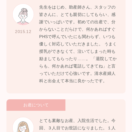
先生をはじめ、助産師さん、スタッフの
皆さんに、とても親切にしてもらい、感
謝でいっぱいです。初めての出産で、分
からないことだらけで、何かあればすぐ
2015.12
PHSで呼んでいたにも関わらず、いつも
優しく対応していただきました。 うまく
授乳ができなくて、泣いてしまった時も
励ましてもらったり……。 「退院してか
らも、何かあれば電話してきてね」と言
っていただけて心強いです。清水産婦人
科と出会えて本当に良かったです。
お産について
とても素敵なお産、入院生活でした。今
回、３人目でお世話になりました。１人