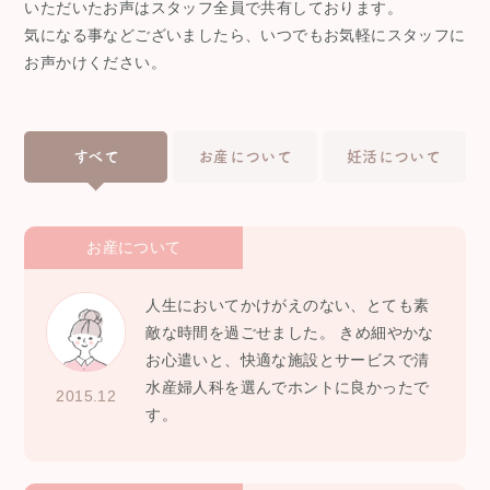
いただいたお声はスタッフ全員で共有しております。
気になる事などございましたら、いつでもお気軽にスタッフに
お声かけください。
すべて
お産について
妊活について
お産について
人生においてかけがえのない、とても素
敵な時間を過ごせました。 きめ細やかな
お心遣いと、快適な施設とサービスで清
水産婦人科を選んでホントに良かったで
2015.12
す。