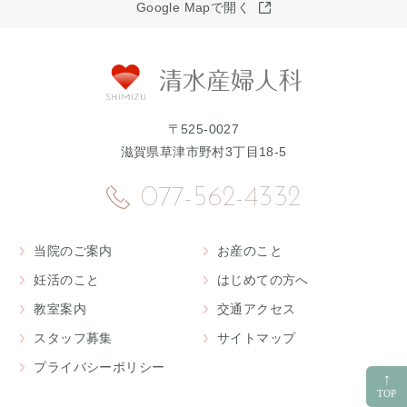
Google Mapで開く
〒525-0027
滋賀県草津市野村3丁目18-5
077-562-4332
当院のご案内
お産のこと
妊活のこと
はじめての方へ
教室案内
交通アクセス
スタッフ募集
サイトマップ
プライバシーポリシー