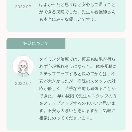
ばよかったと思うほど安心して通うこと
2022.07
ができる病院でした。先生や看護師さん
も本当にみんな優しいですよ。
妊活について
タイミング治療では、何度も結果が得ら
れず心が折れそうになった。 体外受精に
ステップアップすると決めてからは、不
安が大きかったが、病院のスタッフの対
2022.07
応が優しく、苦手な注射も頑張ることが
できた。 早い段階で先生やスタッフの方
をステップアップするのもいいと思いま
す。不安も大きいと思いますが、気軽に
相談にのってくださいます。