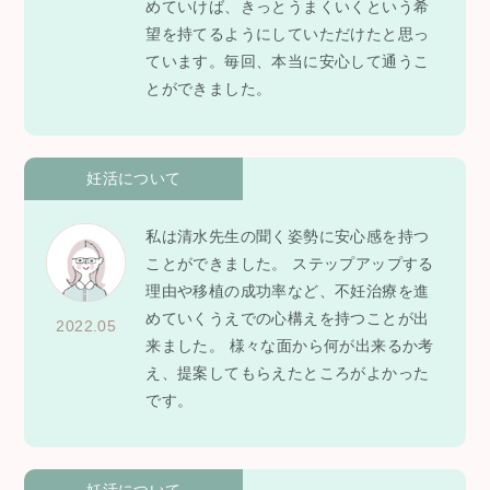
めていけば、きっとうまくいくという希
望を持てるようにしていただけたと思っ
ています。毎回、本当に安心して通うこ
とができました。
妊活について
私は清水先生の聞く姿勢に安心感を持つ
ことができました。 ステップアップする
理由や移植の成功率など、不妊治療を進
めていくうえでの心構えを持つことが出
2022.05
来ました。 様々な面から何が出来るか考
え、提案してもらえたところがよかった
です。
妊活について