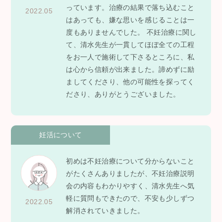
っています。治療の結果で落ち込むこと
2022.05
はあっても、嫌な思いを感じることは一
度もありませんでした。 不妊治療に関し
て、清水先生が一貫してほぼ全ての工程
をお一人で施術して下さるところに、私
は心から信頼が出来ました。諦めずに励
ましてくださり、他の可能性を探ってく
ださり、ありがとうございました。
妊活について
初めは不妊治療について分からないこと
がたくさんありましたが、不妊治療説明
会の内容もわかりやすく、清水先生へ気
軽に質問もできたので、不安も少しずつ
2022.05
解消されていきました。