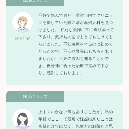
不妊で悩んでおり、草津市内でクリニッ
クを探していた際に清水産婦人科を見つ
けました。 私たち夫婦に常に寄り添って
下さり、気持ちの面でもとても助けても
2022.05
らいました。不妊治療をするのは初めて
だったので、不安や緊張はもちろんあり
ましたが、不妊の原因も知ることがで
き、自分達に合った治療で進めて下さ
り、感謝しております。
妊活について
上手くいかない事もありましたが、私の
年齢でここまで最短で妊娠出来たことは
奇跡だけではなく、先生方のお陰だと思