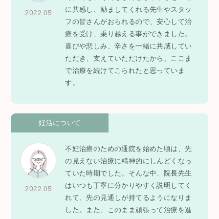
に共感し、励ましてくれる先生やスタッ
2022.05
フの皆さんがおられるので、安心して治
療を受け、乗り越える事ができました。
喜びや悲しみ、辛さを一緒に共感してい
ただき、支えていただけたから、ここま
で治療を続けてこられたと思っていま
す。
妊活について
不妊治療のための通院を始めた頃は、先
の見えない治療に精神的にしんどくなっ
ていた時期でした。そんな中、院長先生
はいつも丁寧に分かりやすく説明してく
2022.05
れて、先の見通しが持てるようになりま
した。また、このまま頑張って治療を進