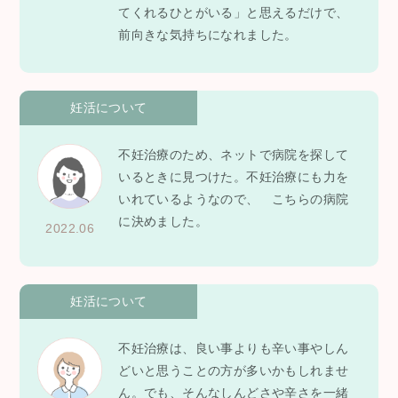
てくれるひとがいる」と思えるだけで、
前向きな気持ちになれました。
妊活について
不妊治療のため、ネットで病院を探して
いるときに見つけた。不妊治療にも力を
いれているようなので、 こちらの病院
に決めました。
2022.06
妊活について
不妊治療は、良い事よりも辛い事やしん
どいと思うことの方が多いかもしれませ
ん。でも、そんなしんどさや辛さを一緒