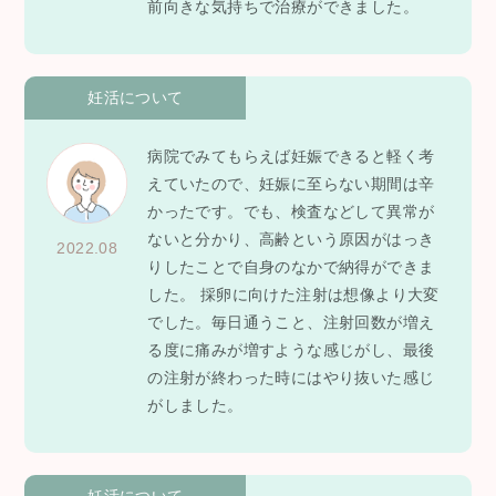
前向きな気持ちで治療ができました。
妊活について
病院でみてもらえば妊娠できると軽く考
えていたので、妊娠に至らない期間は辛
かったです。でも、検査などして異常が
ないと分かり、高齢という原因がはっき
2022.08
りしたことで自身のなかで納得ができま
した。 採卵に向けた注射は想像より大変
でした。毎日通うこと、注射回数が増え
る度に痛みが増すような感じがし、最後
の注射が終わった時にはやり抜いた感じ
がしました。