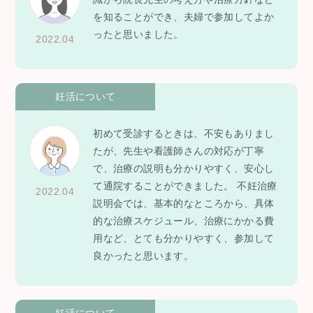
を知ることができ、夫婦で参加してよか
ったと思いました。
2022.04
妊活について
初めて受診するときは、不安もありまし
たが、先生や看護師さんの対応が丁寧
で、治療の説明も分かりやすく、安心し
て通院することができました。 不妊治療
2022.04
説明会では、基本的なところから、具体
的な治療スケジュール、治療にかかる費
用など、とても分かりやすく、参加して
良かったと思います。