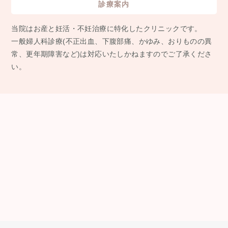
診療案内
当院はお産と妊活・不妊治療に特化したクリニックです。
⼀般婦⼈科診療(不正出⾎、下腹部痛、かゆみ、おりものの異
常、更年期障害など)は対応いたしかねますのでご了承くださ
い。