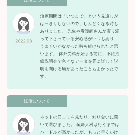
妊活について
治療期間は「いつまで」という見通しが
はっきりしないので、しんどくなる時も
ありました。 先生や看護師さんが寄り添
って下さっている安心感がいつもあり、
2022.08
うまくいかなかった時も続けられたと思
います。 体外受精が始まる前に、不妊治
療説明会で色々なデータを元に詳しく説
明を聞ける場があったこともよかったで
す。
妊活について
ネットの口コミを見たり、知り合いに聞
いて選びました。 産婦人科は行くまでは
ハードルが高かったが、もっと早くいけ