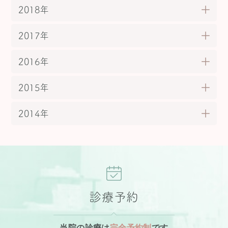
2018年
2017年
2016年
2015年
2014年
診療予約
当院の診療は
完全予約制
です