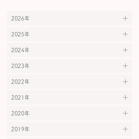
ジ
送
2026年
り
2025年
2024年
2023年
2022年
2021年
2020年
2019年