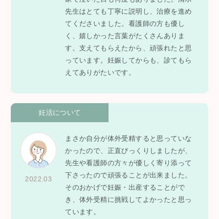
先生はとても丁寧に説明し、治療を進め
てくださいました。看護師の方も優し
く、嬉しかった言葉がたくさんありま
す。支えてもらえたから、頑張れたと思
っています。妊娠してからも、診てもら
えてありがたいです。
妊活について
まさか自分が体外受精すると思っていな
かったので、正直びっくりしましたが、
先生や看護師の方々が優しく寄り添って
下さったので頑張ることが出来ました。
2022.03
そのおかげで妊娠・出産することがで
き、体外受精に挑戦してよかったと思っ
ています。