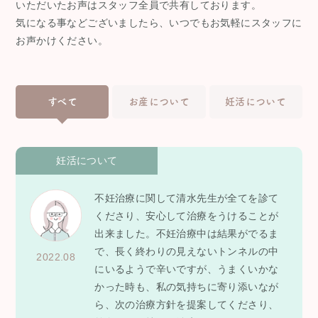
いただいたお声はスタッフ全員で共有しております。
気になる事などございましたら、いつでもお気軽にスタッフに
お声かけください。
すべて
お産について
妊活について
妊活について
不妊治療に関して清水先生が全てを診て
くださり、安心して治療をうけることが
出来ました。不妊治療中は結果がでるま
で、長く終わりの見えないトンネルの中
2022.08
にいるようで辛いですが、うまくいかな
かった時も、私の気持ちに寄り添いなが
ら、次の治療方針を提案してくださり、