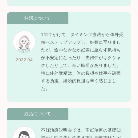
妊活について
1年半かけて、タイミング療法から体外受
精へステップアップし、妊娠に至りまし
たが、途中なかなか妊娠に至らず気持ち
が不安定になったり、夫婦仲がギクシャ
2022.04
クしたりして、辛い時期がありました。
特に体外受精は、体の負担や仕事を調整
する負担、経済的負担も辛く感じまし
た。
妊活について
不妊治療説明会では、不妊治療の基礎知
識から院長先生の考え方や治療方針など