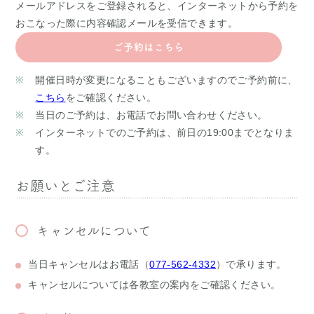
メールアドレスをご登録されると、インターネットから予約を
おこなった際に内容確認メールを受信できます。
ご予約はこちら
開催日時が変更になることもございますのでご予約前に、
こちら
をご確認ください。
当日のご予約は、お電話でお問い合わせください。
インターネットでのご予約は、前日の19:00までとなりま
す。
お願いとご注意
キャンセルについて
当日キャンセルはお電話（
077-562-4332
）で承ります。
キャンセルについては各教室の案内をご確認ください。