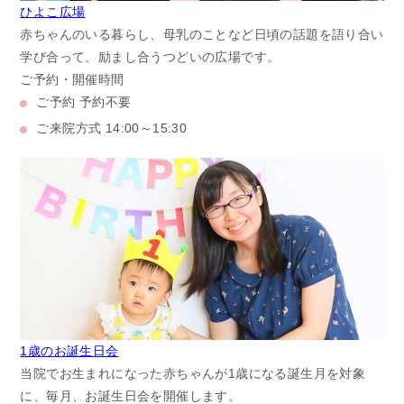
ひよこ広場
赤ちゃんのいる暮らし、母乳のことなど日頃の話題を語り合い
学び合って、励まし合うつどいの広場です。
ご予約・開催時間
ご予約
予約不要
ご来院方式
14:00～15:30
1歳のお誕生日会
当院でお生まれになった赤ちゃんが1歳になる誕生月を対象
に、毎月、お誕生日会を開催します。