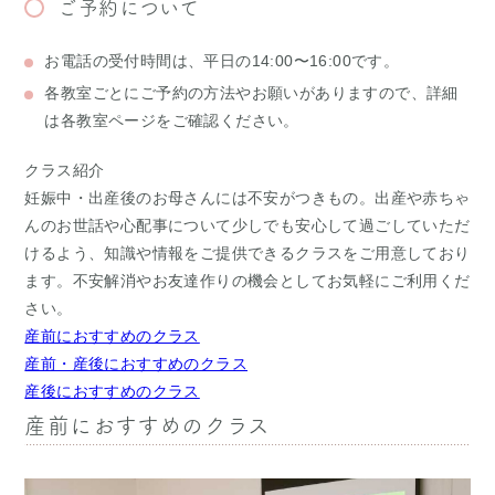
ご予約について
お電話の受付時間は、平日の14:00〜16:00です。
各教室ごとにご予約の方法やお願いがありますので、詳細
は各教室ページをご確認ください。
クラス紹介
妊娠中・出産後のお母さんには不安がつきもの。出産や赤ちゃ
んのお世話や心配事について少しでも安心して過ごしていただ
けるよう、知識や情報をご提供できるクラスをご用意しており
ます。不安解消やお友達作りの機会としてお気軽にご利用くだ
さい。
産前におすすめのクラス
産前・産後におすすめのクラス
産後におすすめのクラス
産前におすすめのクラス