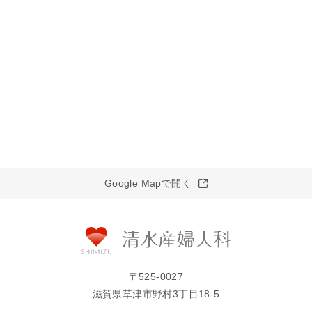
Google Mapで開く
〒525-0027
滋賀県草津市野村3丁目18-5