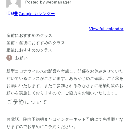
Posted by
webmanager
iCal
Google カレンダー
View full calendar
産前におすすめのクラス
産前・産後におすすめのクラス
産後におすすめのクラス
お願い
新型コロナウィルスの影響を考慮し、開催をお休みさせていた
だいているクラスがございます。あらかじめご確認、ご了承を
お願いいたします。またご参加されるみなさまに感染対策のお
願いを実施しておりますので、ご協力をお願いいたします。
ご予約について
お電話、院内予約機またはインターネット予約にて先着順とな
りますのでお早めにご予約ください。