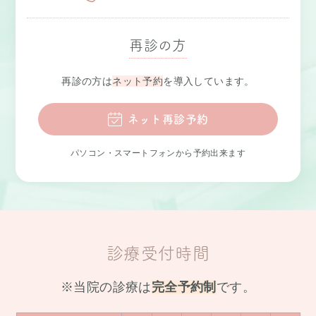
再診の方
再診の方は
ネット予約
を導入しています。
ネット再診予約
パソコン・スマートフォンから予約出来ます
診療受付時間
※当院の診療は
完全予約制
です。