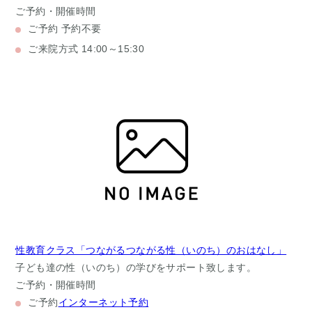
ご予約・開催時間
ご予約
予約不要
ご来院方式
14:00～15:30
性教育クラス「つながるつながる性（いのち）のおはなし」
子ども達の性（いのち）の学びをサポート致します。
ご予約・開催時間
ご予約
インターネット予約