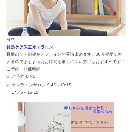
有料
骨盤ケア教室オンライン
骨盤のケア指導をオンラインで受講出来ます。30分程度で終
わるのでまとまったお時間を取りにくい方にもおすすめです！
ご予約・開催時間
ご予約
LINE
オンラインサロン
9:45～10:15
14:45～15:15