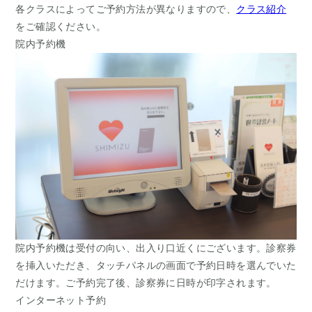
各クラスによってご予約方法が異なりますので、
クラス紹介
をご確認ください。
院内予約機
院内予約機は受付の向い、出入り口近くにございます。診察券
を挿入いただき、
タッチパネルの画面で予約日時を選んでいた
だけます。ご予約完了後、診察券に日時が印字されます。
インターネット予約