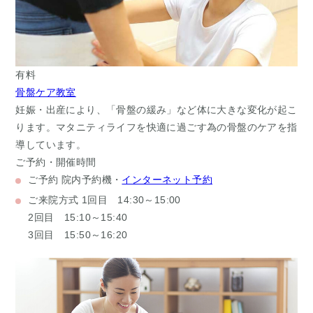
有料
骨盤ケア教室
妊娠・出産により、「骨盤の緩み」など体に大きな変化が起こ
ります。マタニティライフを快適に過ごす為の骨盤のケアを指
導しています。
ご予約・開催時間
ご予約
院内予約機・
インターネット予約
ご来院方式
1回目 14:30～15:00
2回目 15:10～15:40
3回目 15:50～16:20