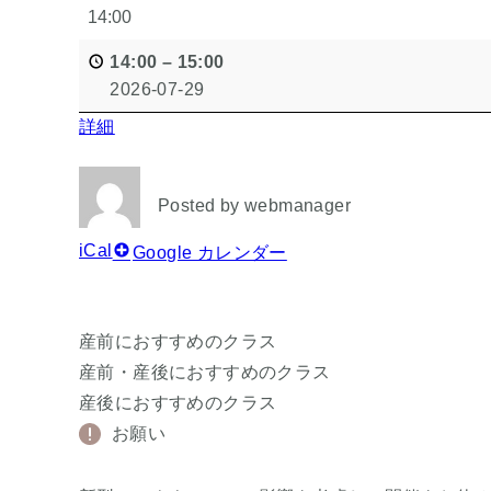
14:00
14:00
–
15:00
2026-07-29
詳細
Posted by
webmanager
iCal
Google カレンダー
産前におすすめのクラス
産前・産後におすすめのクラス
産後におすすめのクラス
お願い