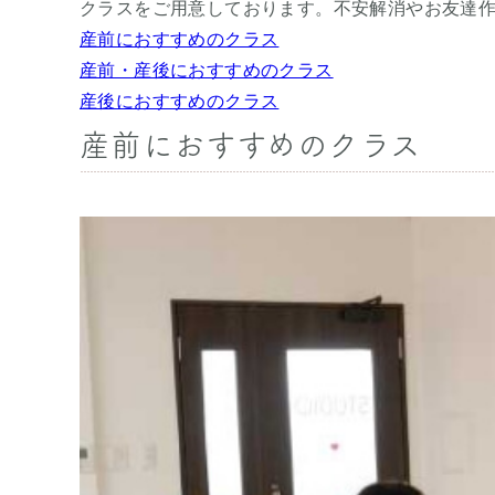
クラスをご用意しております。不安解消やお友達
産前におすすめのクラス
産前・産後におすすめのクラス
産後におすすめのクラス
産前におすすめのクラス