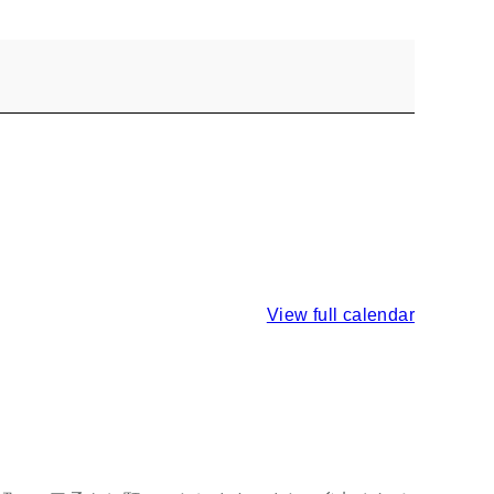
View full calendar