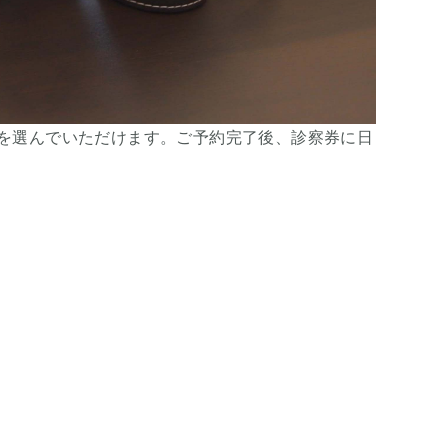
を選んでいただけます。ご予約完了後、診察券に日