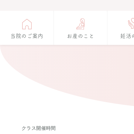
当院のご案内
お産のこと
妊活
クラス開催時間