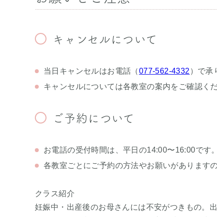
キャンセルについて
当日キャンセルはお電話（
077-562-4332
）で承
キャンセルについては各教室の案内をご確認く
ご予約について
お電話の受付時間は、平日の14:00〜16:00です
各教室ごとにご予約の方法やお願いがあります
クラス紹介
妊娠中・出産後のお母さんには不安がつきもの。