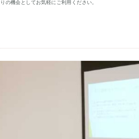
作りの機会としてお気軽にご利用ください。