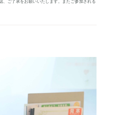
認、ご了承をお願いいたします。またご参加される