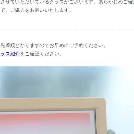
みさせていただいているクラスがございます。あらかじめご確
ので、ご協力をお願いいたします。
て先着順となりますのでお早めにご予約ください。
クラス紹介
をご確認ください。