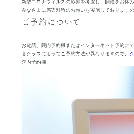
新型コロナウィルスの影響を考慮し、開催をお休
みなさまに感染対策のお願いを実施しております
ご予約について
お電話、院内予約機またはインターネット予約に
各クラスによってご予約方法が異なりますので、
院内予約機