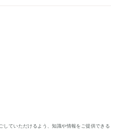
ごしていただけるよう、知識や情報をご提供できる