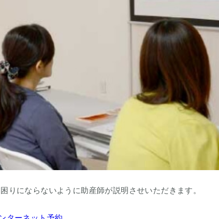
お困りにならないように助産師が説明させいただきます。
ンターネット予約