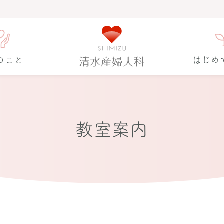
のこと
はじめ
教室案内