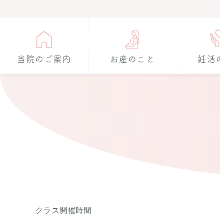
当院のご案内
お産のこと
妊活
クラス開催時間