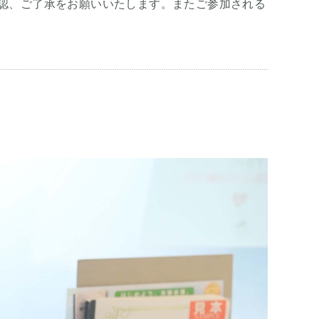
認、ご了承をお願いいたします。またご参加される