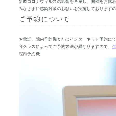
新型コロナウィルスの影響を考慮し、開催をお休
みなさまに感染対策のお願いを実施しております
ご予約について
お電話、院内予約機またはインターネット予約に
各クラスによってご予約方法が異なりますので、
院内予約機