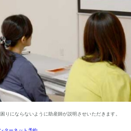
お困りにならないように助産師が説明させいただきます。
ンターネット予約