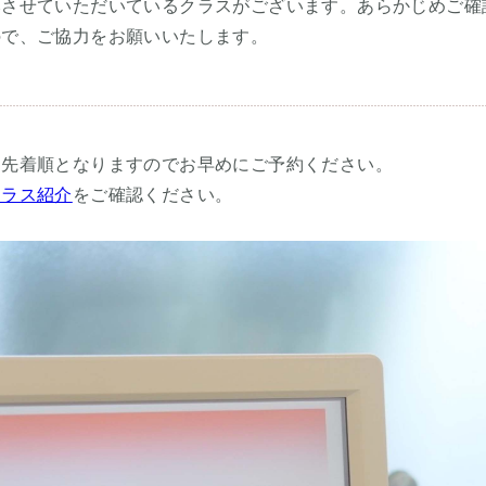
みさせていただいているクラスがございます。あらかじめご確
ので、ご協力をお願いいたします。
て先着順となりますのでお早めにご予約ください。
クラス紹介
をご確認ください。