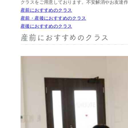
クラスをご用意しております。不安解消やお友達
産前におすすめのクラス
産前・産後におすすめのクラス
産後におすすめのクラス
産前におすすめのクラス