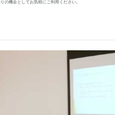
作りの機会としてお気軽にご利用ください。