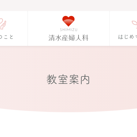
のこと
はじめ
教室案内