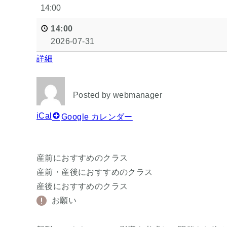
14:00
14:00
2026-07-31
詳細
Posted by
webmanager
iCal
Google カレンダー
産前におすすめのクラス
産前・産後におすすめのクラス
産後におすすめのクラス
お願い