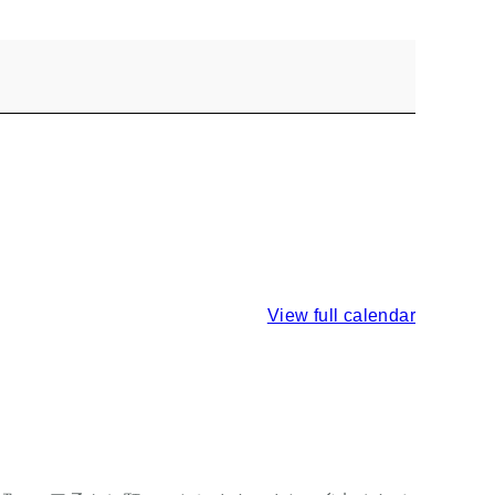
View full calendar