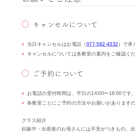
キャンセルについて
当日キャンセルはお電話（
077-562-4332
）で承
キャンセルについては各教室の案内をご確認く
ご予約について
お電話の受付時間は、平日の14:00〜16:00です
各教室ごとにご予約の方法やお願いがあります
クラス紹介
妊娠中・出産後のお母さんには不安がつきもの。