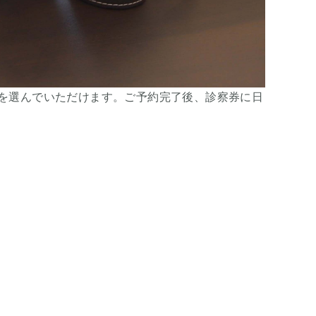
を選んでいただけます。ご予約完了後、診察券に日