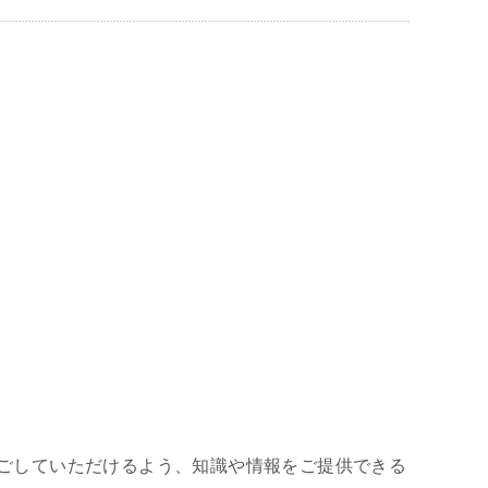
ごしていただけるよう、知識や情報をご提供できる