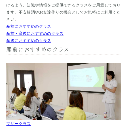
けるよう、知識や情報をご提供できるクラスをご用意しており
ます。不安解消やお友達作りの機会としてお気軽にご利用くだ
さい。
産前におすすめのクラス
産前・産後におすすめのクラス
産後におすすめのクラス
産前におすすめのクラス
マザークラス