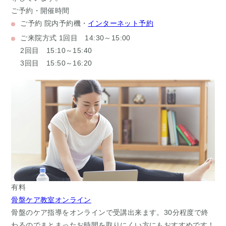
ご予約・開催時間
ご予約
院内予約機・
インターネット予約
ご来院方式
1回目 14:30～15:00
2回目 15:10～15:40
3回目 15:50～16:20
有料
骨盤ケア教室オンライン
骨盤のケア指導をオンラインで受講出来ます。30分程度で終
わるのでまとまったお時間を取りにくい方にもおすすめです！