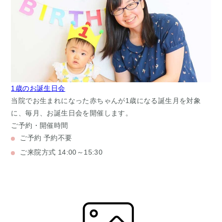
1歳のお誕生日会
当院でお生まれになった赤ちゃんが1歳になる誕生月を対象
に、毎月、お誕生日会を開催します。
ご予約・開催時間
ご予約
予約不要
ご来院方式
14:00～15:30