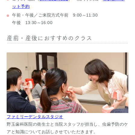
ット予約
午前・午後／ご来院方式
午前 9:00～11:30
午後 13:30～16:00
産前・産後におすすめのクラス
ファミリーデンタルスタジオ
野玉歯科医院の衛生士と当院スタッフが担当し、虫歯予防のケ
アと知識についてお話しさせていただきます。