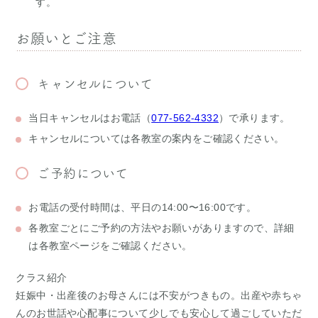
す。
お願いとご注意
キャンセルについて
当日キャンセルはお電話（
077-562-4332
）で承ります。
キャンセルについては各教室の案内をご確認ください。
ご予約について
お電話の受付時間は、平日の14:00〜16:00です。
各教室ごとにご予約の方法やお願いがありますので、詳細
は各教室ページをご確認ください。
クラス紹介
妊娠中・出産後のお母さんには不安がつきもの。出産や赤ちゃ
んのお世話や心配事について少しでも安心して過ごしていただ