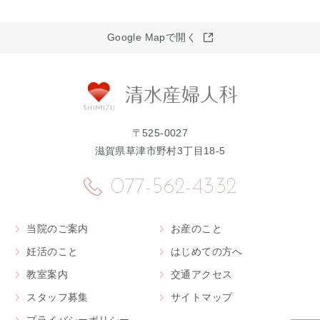
Google Mapで開く
〒525-0027
滋賀県草津市野村3丁目18-5
077-562-4332
当院のご案内
お産のこと
妊活のこと
はじめての方へ
教室案内
交通アクセス
スタッフ募集
サイトマップ
プライバシーポリシー