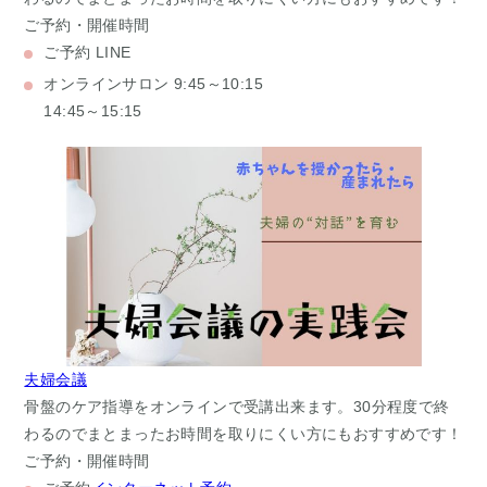
ご予約・開催時間
ご予約
LINE
オンラインサロン
9:45～10:15
14:45～15:15
夫婦会議
骨盤のケア指導をオンラインで受講出来ます。30分程度で終
わるのでまとまったお時間を取りにくい方にもおすすめです！
ご予約・開催時間