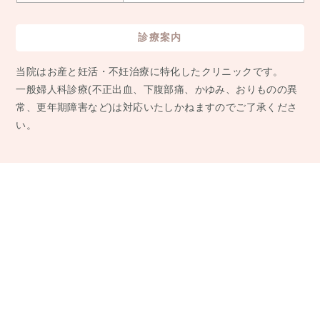
診療案内
当院はお産と妊活・不妊治療に特化したクリニックです。
⼀般婦⼈科診療(不正出⾎、下腹部痛、かゆみ、おりものの異
常、更年期障害など)は対応いたしかねますのでご了承くださ
い。