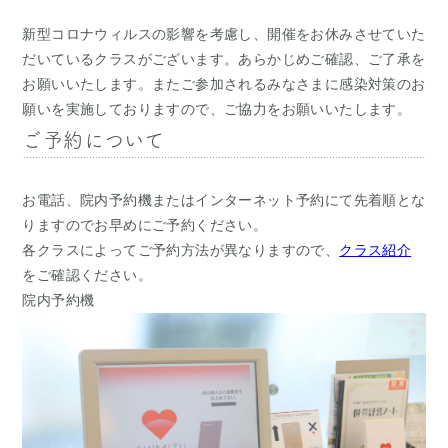
新型コロナウィルスの影響を考慮し、開催をお休みさせていた
だいているクラスがございます。あらかじめご確認、ご了承を
お願いいたします。またご参加されるみなさまに感染対策のお
願いを実施しておりますので、ご協力をお願いいたします。
ご予約について
お電話、院内予約機またはインターネット予約にて先着順とな
りますのでお早めにご予約ください。
各クラスによってご予約方法が異なりますので、
クラス紹介
をご確認ください。
院内予約機