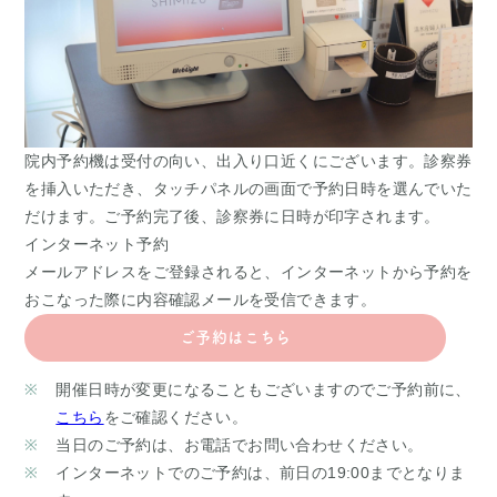
院内予約機は受付の向い、出入り口近くにございます。診察券
を挿入いただき、
タッチパネルの画面で予約日時を選んでいた
だけます。ご予約完了後、診察券に日時が印字されます。
インターネット予約
メールアドレスをご登録されると、インターネットから予約を
おこなった際に内容確認メールを受信できます。
ご予約はこちら
開催日時が変更になることもございますのでご予約前に、
こちら
をご確認ください。
当日のご予約は、お電話でお問い合わせください。
インターネットでのご予約は、前日の19:00までとなりま