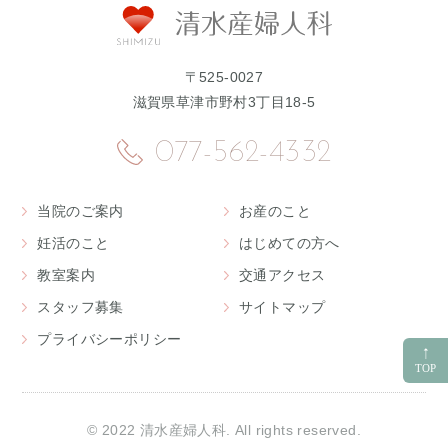
〒525-0027
滋賀県草津市野村3丁目18-5
077-562-4332
当院のご案内
お産のこと
妊活のこと
はじめての方へ
教室案内
交通アクセス
スタッフ募集
サイトマップ
プライバシーポリシー
© 2022 清水産婦人科. All rights reserved.