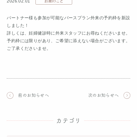
2026.02.01
お産のこと
パートナー様も参加が可能なバースプラン外来の予約枠を新設
しました！
詳しくは、妊婦健診時に外来スタッフにお尋ねくださいませ。
予約枠には限りがあり、ご希望に添えない場合がございます。
ご了承くださいませ。
前のお知らせへ
次のお知らせへ
カテゴリ