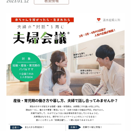
2023.01.12
教室情報