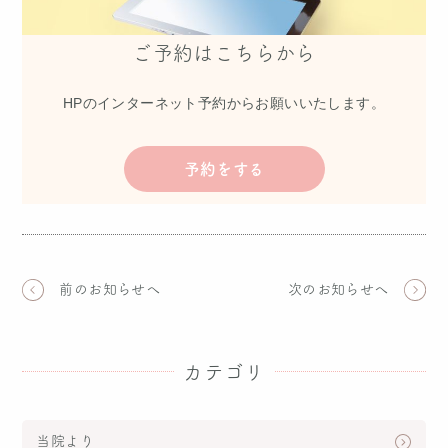
ご予約はこちらから
HPのインターネット予約からお願いいたします。
予約をする
前のお知らせへ
次のお知らせへ
カテゴリ
当院より