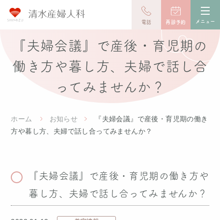
toggl
navig
メニュー
電話
再診予約
『夫婦会議』で産後・育児期の
働き方や暮し方、夫婦で話し合
ってみませんか？
ホーム
お知らせ
『夫婦会議』で産後・育児期の働き
方や暮し方、夫婦で話し合ってみませんか？
『夫婦会議』で産後・育児期の働き方や
暮し方、夫婦で話し合ってみませんか？