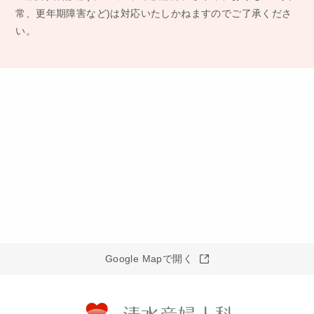
常、更年期障害など)は対応いたしかねますのでご了承くださ
い。
Google Mapで開く